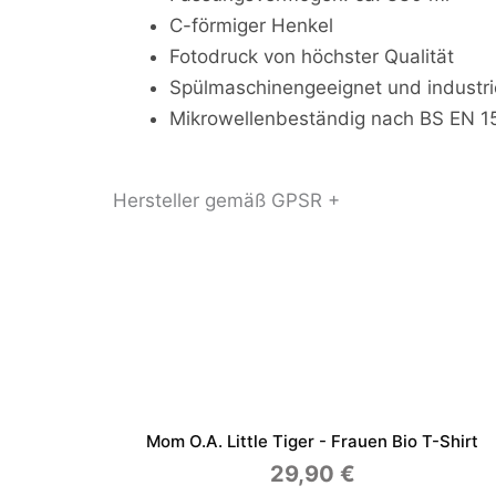
C-förmiger Henkel
Fotodruck von höchster Qualität
Spülmaschinengeeignet und industr
Mikrowellenbeständig nach BS EN 
Hersteller gemäß GPSR +
Mom O.a. Little Tiger - Frauen Bio T-Shirt
29,90
€