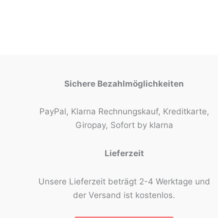
Sichere Bezahlmöglichkeiten
PayPal, Klarna Rechnungskauf, Kreditkarte,
Giropay, Sofort by klarna
Lieferzeit
Unsere Lieferzeit beträgt 2-4 Werktage und
der Versand ist kostenlos.