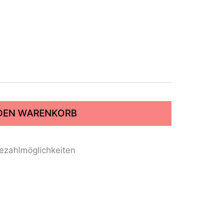
 DEN WARENKORB