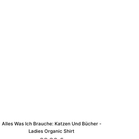
Alles Was Ich Brauche: Katzen Und Bücher -
Ladies Organic Shirt