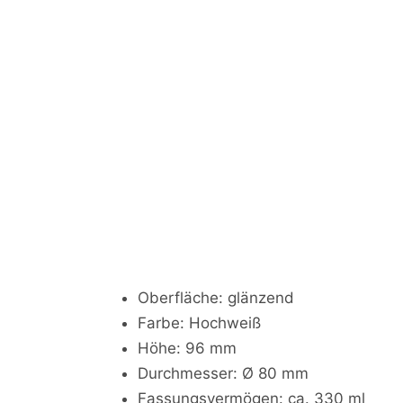
Oberfläche: glänzend
Farbe: Hochweiß
Höhe: 96 mm
Durchmesser: Ø 80 mm
Fassungsvermögen: ca. 330 ml