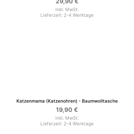
29,90
€
inkl. MwSt.
Lieferzeit:
2-4 Werktage
Katzenmama (Katzenohren) - Baumwolltasche
19,90
€
inkl. MwSt.
Lieferzeit:
2-4 Werktage