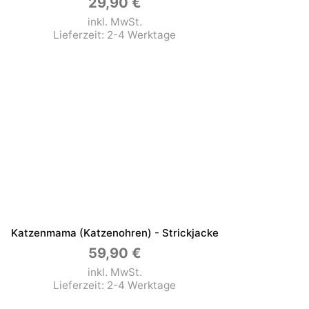
29,90
€
inkl. MwSt.
Lieferzeit:
2-4 Werktage
Katzenmama (Katzenohren) - Strickjacke
59,90
€
inkl. MwSt.
Lieferzeit:
2-4 Werktage