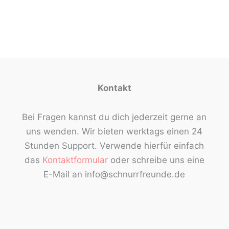
Kontakt
Bei Fragen kannst du dich jederzeit gerne an
uns wenden. Wir bieten werktags einen 24
Stunden Support. Verwende hierfür einfach
das
Kontaktformular
oder schreibe uns eine
E-Mail an info@schnurrfreunde.de