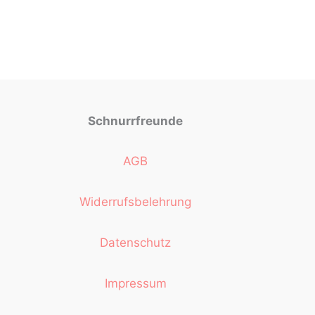
Schnurrfreunde
AGB
Widerrufsbelehrung
Datenschutz
Impressum