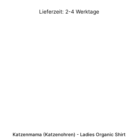
Lieferzeit:
2-4 Werktage
Katzenmama (Katzenohren) - Ladies Organic Shirt