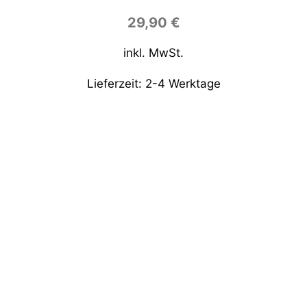
29,90
€
inkl. MwSt.
Lieferzeit:
2-4 Werktage