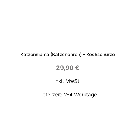
Katzenmama (Katzenohren) - Kochschürze
29,90
€
inkl. MwSt.
Lieferzeit:
2-4 Werktage