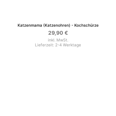
Katzenmama (Katzenohren) - Kochschürze
29,90
€
inkl. MwSt.
Lieferzeit:
2-4 Werktage