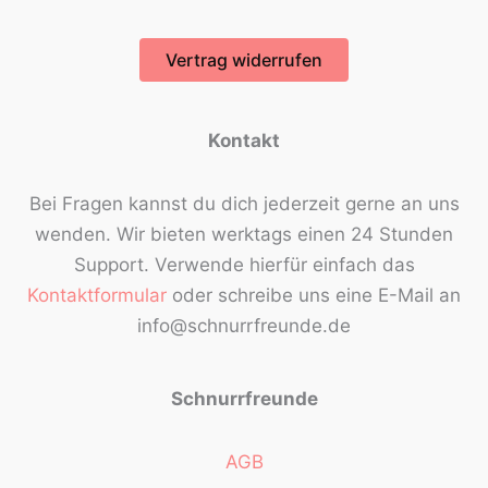
Vertrag widerrufen
Kontakt
Bei Fragen kannst du dich jederzeit gerne an uns
wenden. Wir bieten werktags einen 24 Stunden
Support. Verwende hierfür einfach das
Kontaktformular
oder schreibe uns eine E-Mail an
info@schnurrfreunde.de
Schnurrfreunde
AGB