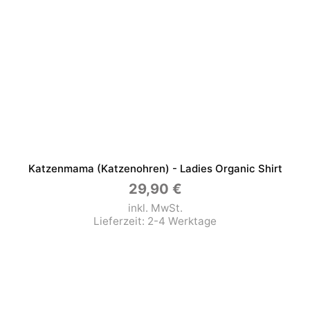
Katzenmama (Katzenohren) - Ladies Organic Shirt
29,90
€
inkl. MwSt.
Lieferzeit:
2-4 Werktage