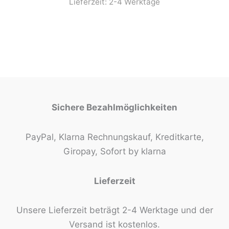
Lieferzeit:
2-4 Werktage
Sichere Bezahlmöglichkeiten
PayPal, Klarna Rechnungskauf, Kreditkarte,
Giropay, Sofort by klarna
Lieferzeit
Unsere Lieferzeit beträgt 2-4 Werktage und der
Versand ist kostenlos.