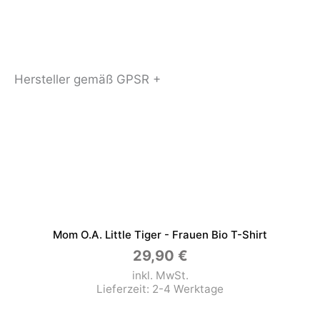
Hersteller gemäß GPSR +
Mom O.a. Little Tiger - Frauen Bio T-Shirt
29,90
€
inkl. MwSt.
Lieferzeit:
2-4 Werktage