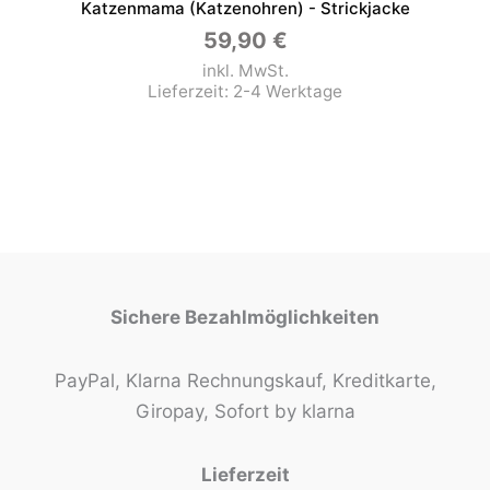
Katzenmama (Katzenohren) - Strickjacke
59,90
€
inkl. MwSt.
Lieferzeit:
2-4 Werktage
Sichere Bezahlmöglichkeiten
PayPal, Klarna Rechnungskauf, Kreditkarte,
Giropay, Sofort by klarna
Lieferzeit