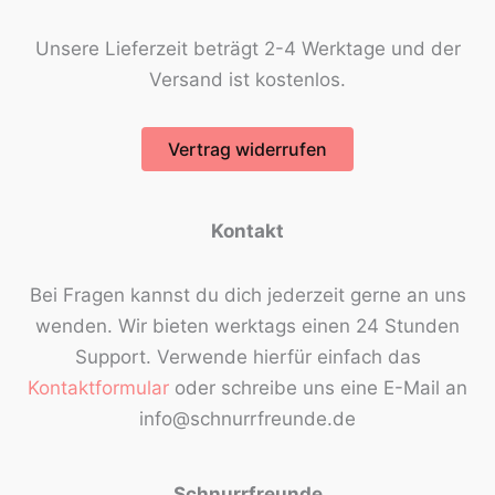
Unsere Lieferzeit beträgt 2-4 Werktage und der
Versand ist kostenlos.
Vertrag widerrufen
Kontakt
Bei Fragen kannst du dich jederzeit gerne an uns
wenden. Wir bieten werktags einen 24 Stunden
Support. Verwende hierfür einfach das
Kontaktformular
oder schreibe uns eine E-Mail an
info@schnurrfreunde.de
Schnurrfreunde