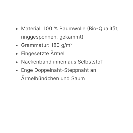
Material: 100 % Baumwolle (Bio-Qualität,
ringgesponnen, gekämmt)
Grammatur: 180 g/m²
Eingesetzte Ärmel
Nackenband innen aus Selbststoff
Enge Doppelnaht-Steppnaht an
Ärmelbündchen und Saum