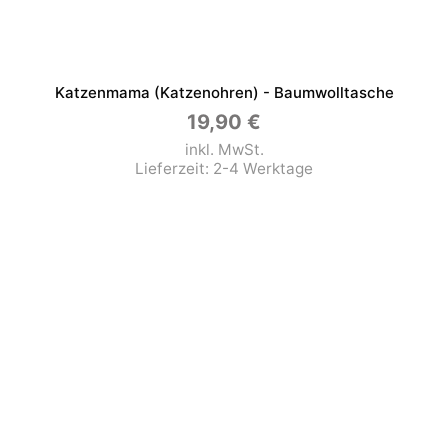
Katzenmama (Katzenohren) - Baumwolltasche
19,90
€
inkl. MwSt.
Lieferzeit:
2-4 Werktage