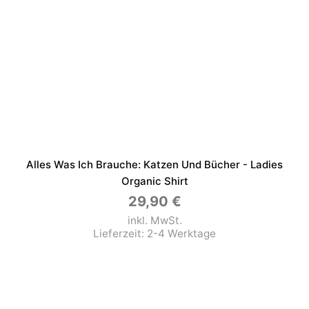
Alles Was Ich Brauche: Katzen Und Bücher - Ladies
Organic Shirt
29,90
€
inkl. MwSt.
Lieferzeit:
2-4 Werktage