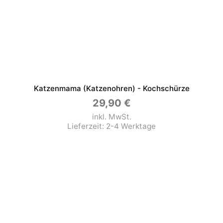
Katzenmama (Katzenohren) - Kochschürze
29,90
€
inkl. MwSt.
Lieferzeit:
2-4 Werktage