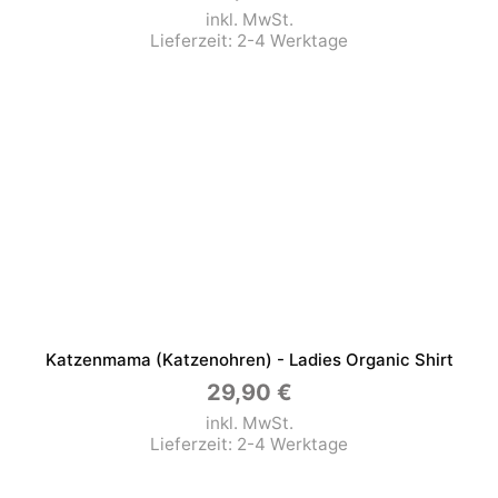
inkl. MwSt.
Lieferzeit:
2-4 Werktage
Katzenmama (Katzenohren) - Ladies Organic Shirt
29,90
€
inkl. MwSt.
Lieferzeit:
2-4 Werktage