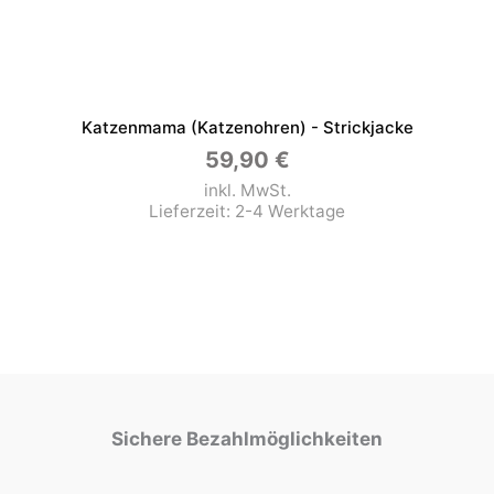
Katzenmama (Katzenohren) - Strickjacke
59,90
€
inkl. MwSt.
Lieferzeit:
2-4 Werktage
Sichere Bezahlmöglichkeiten