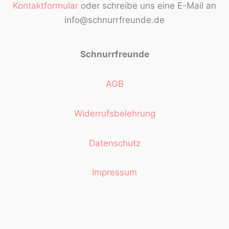
Kontaktformular
oder schreibe uns eine E-Mail an
info@schnurrfreunde.de
Schnurrfreunde
AGB
Widerrufsbelehrung
Datenschutz
Impressum