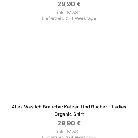
29,90
€
inkl. MwSt.
Lieferzeit:
2-4 Werktage
Alles Was Ich Brauche: Katzen Und Bücher - Ladies
Organic Shirt
29,90
€
inkl. MwSt.
Lieferzeit:
2-4 Werktage