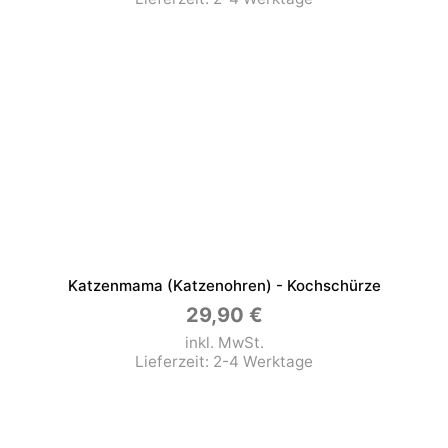
Katzenmama (Katzenohren) - Kochschürze
29,90
€
inkl. MwSt.
Lieferzeit:
2-4 Werktage