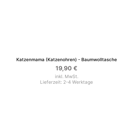
Katzenmama (Katzenohren) - Baumwolltasche
19,90
€
inkl. MwSt.
Lieferzeit:
2-4 Werktage