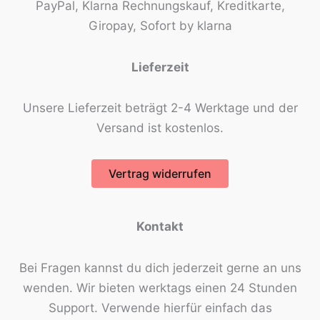
PayPal, Klarna Rechnungskauf, Kreditkarte,
Giropay, Sofort by klarna
Lieferzeit
Unsere Lieferzeit beträgt 2-4 Werktage und der
Versand ist kostenlos.
Vertrag widerrufen
Kontakt
Bei Fragen kannst du dich jederzeit gerne an uns
wenden. Wir bieten werktags einen 24 Stunden
Support. Verwende hierfür einfach das