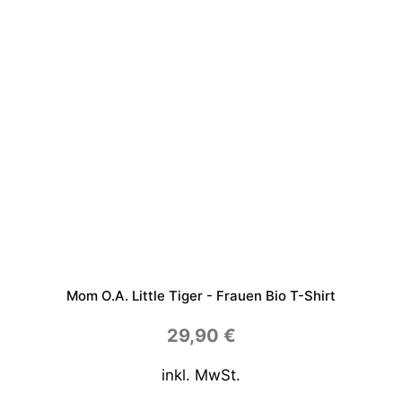
Mom O.a. Little Tiger - Frauen Bio T-Shirt
29,90
€
inkl. MwSt.