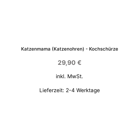
Katzenmama (Katzenohren) - Kochschürze
29,90
€
inkl. MwSt.
Lieferzeit:
2-4 Werktage