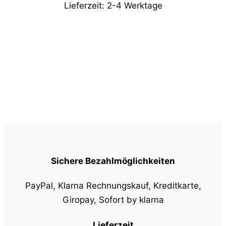
Lieferzeit:
2-4 Werktage
Sichere Bezahlmöglichkeiten
PayPal, Klarna Rechnungskauf, Kreditkarte,
Giropay, Sofort by klarna
Lieferzeit