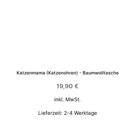
Katzenmama (Katzenohren) - Baumwolltasche
19,90
€
inkl. MwSt.
Lieferzeit:
2-4 Werktage