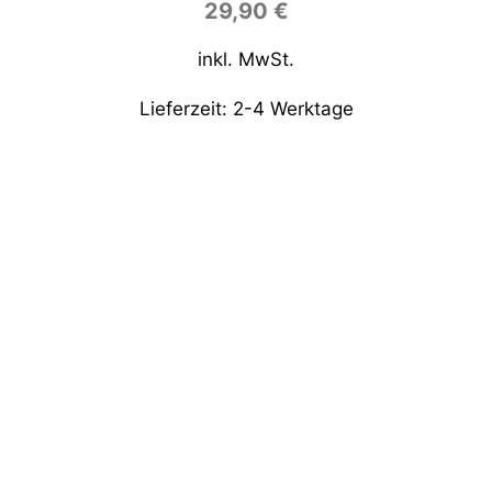
29,90
€
inkl. MwSt.
Lieferzeit:
2-4 Werktage