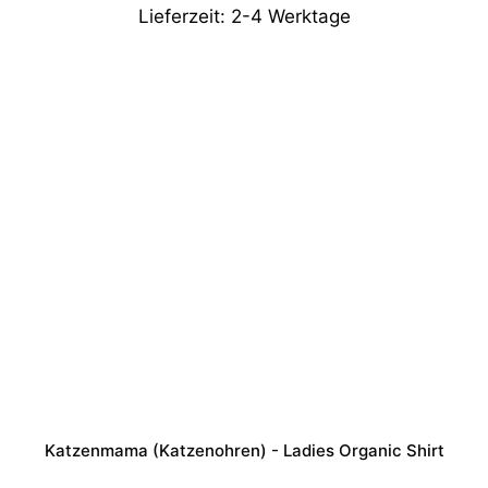
Lieferzeit:
2-4 Werktage
Katzenmama (Katzenohren) - Ladies Organic Shirt