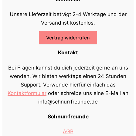
Unsere Lieferzeit beträgt 2-4 Werktage und der
Versand ist kostenlos.
Vertrag widerrufen
Kontakt
Bei Fragen kannst du dich jederzeit gerne an uns
wenden. Wir bieten werktags einen 24 Stunden
Support. Verwende hierfür einfach das
Kontaktformular
oder schreibe uns eine E-Mail an
info@schnurrfreunde.de
Schnurrfreunde
AGB