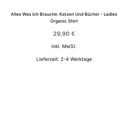
Alles Was Ich Brauche: Katzen Und Bücher - Ladies
Organic Shirt
29,90
€
inkl. MwSt.
Lieferzeit:
2-4 Werktage