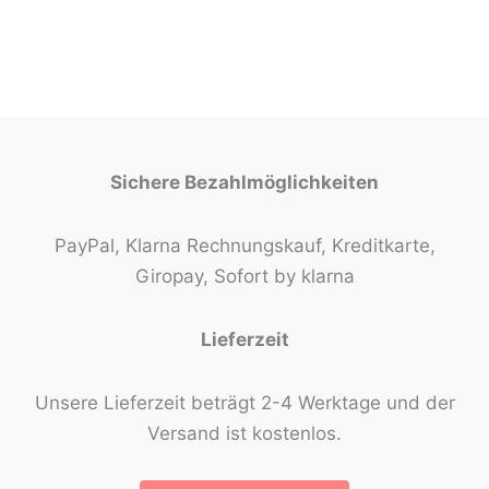
Sichere Bezahlmöglichkeiten
PayPal, Klarna Rechnungskauf, Kreditkarte,
Giropay, Sofort by klarna
Lieferzeit
Unsere Lieferzeit beträgt 2-4 Werktage und der
Versand ist kostenlos.