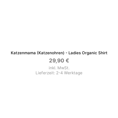
Katzenmama (Katzenohren) - Ladies Organic Shirt
29,90
€
inkl. MwSt.
Lieferzeit:
2-4 Werktage