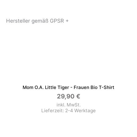
Hersteller gemäß GPSR +
Mom O.a. Little Tiger - Frauen Bio T-Shirt
29,90
€
inkl. MwSt.
Lieferzeit:
2-4 Werktage