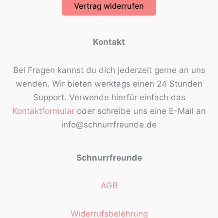
Vertrag widerrufen
Kontakt
Bei Fragen kannst du dich jederzeit gerne an uns
wenden. Wir bieten werktags einen 24 Stunden
Support. Verwende hierfür einfach das
Kontaktformular
oder schreibe uns eine E-Mail an
info@schnurrfreunde.de
Schnurrfreunde
AGB
Widerrufsbelehrung