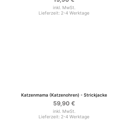
inkl. MwSt.
Lieferzeit:
2-4 Werktage
Katzenmama (Katzenohren) - Strickjacke
59,90
€
inkl. MwSt.
Lieferzeit:
2-4 Werktage