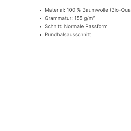
Material: 100 % Baumwolle (Bio-Qua
Grammatur: 155 g/m²
Schnitt: Normale Passform
Rundhalsausschnitt