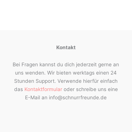
Kontakt
Bei Fragen kannst du dich jederzeit gerne an
uns wenden. Wir bieten werktags einen 24
Stunden Support. Verwende hierfür einfach
das
Kontaktformular
oder schreibe uns eine
E-Mail an info@schnurrfreunde.de