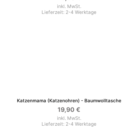
inkl. MwSt.
Lieferzeit:
2-4 Werktage
Katzenmama (Katzenohren) - Baumwolltasche
19,90
€
inkl. MwSt.
Lieferzeit:
2-4 Werktage