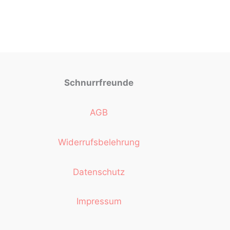
Schnurrfreunde
AGB
Widerrufsbelehrung
Datenschutz
Impressum