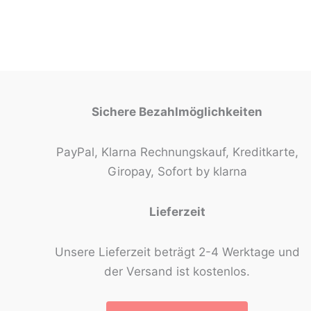
Sichere Bezahlmöglichkeiten
PayPal, Klarna Rechnungskauf, Kreditkarte,
Giropay, Sofort by klarna
Lieferzeit
Unsere Lieferzeit beträgt 2-4 Werktage und
der Versand ist kostenlos.