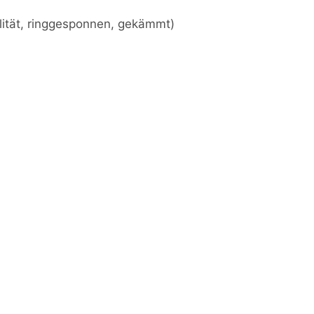
lität, ringgesponnen, gekämmt)