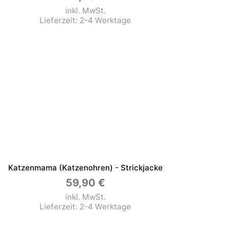
inkl. MwSt.
Lieferzeit:
2-4 Werktage
Katzenmama (Katzenohren) - Strickjacke
59,90
€
inkl. MwSt.
Lieferzeit:
2-4 Werktage