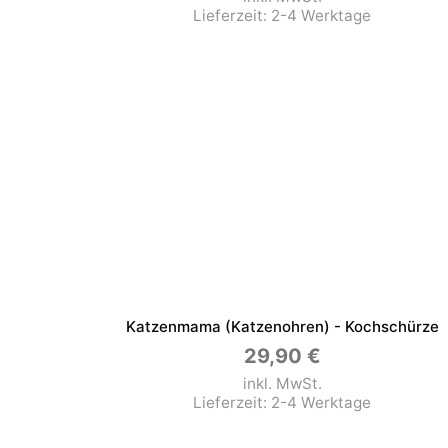
Lieferzeit:
2-4 Werktage
Katzenmama (Katzenohren) - Kochschürze
29,90
€
inkl. MwSt.
Lieferzeit:
2-4 Werktage