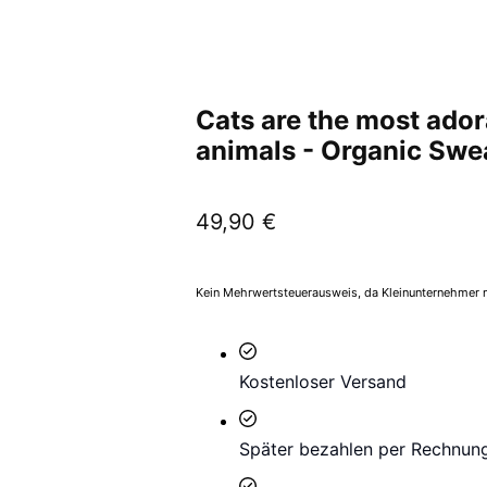
Cats are the most ador
animals - Organic Swe
49,90
€
Kein Mehrwertsteuerausweis, da Kleinunternehmer n
Kostenloser Versand
Später bezahlen per Rechnun