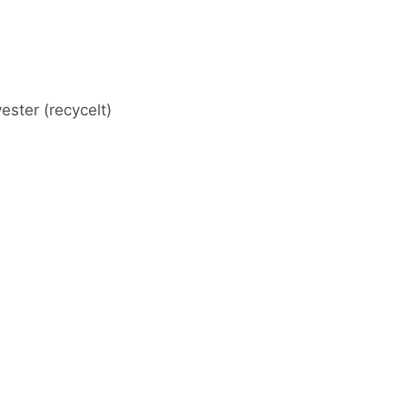
ster (recycelt)