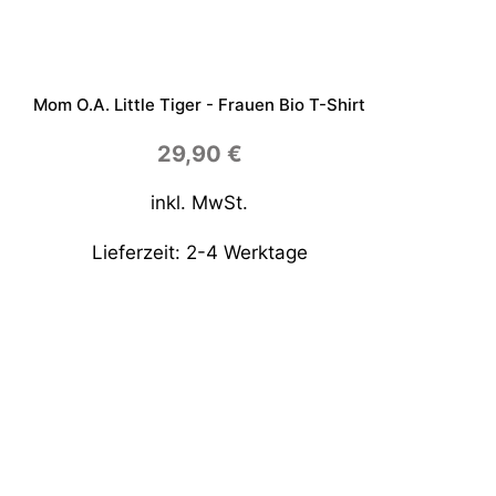
Mom O.a. Little Tiger - Frauen Bio T-Shirt
29,90
€
inkl. MwSt.
Lieferzeit:
2-4 Werktage