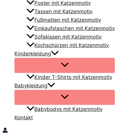
Poster mit Katzenmotiv
Tassen mit Katzenmotiv
Fußmatten mit Katzenmotiv
Einkaufstaschen mit Katzenmotiv
Sofakissen mit Katzenmotiv
Kochschürzen mit Katzenmotiv
Kinderkleidung
Kinder T-Shirts mit Katzenmotiv
Babykleidung
Babybodys mit Katzenmotiv
Kontakt