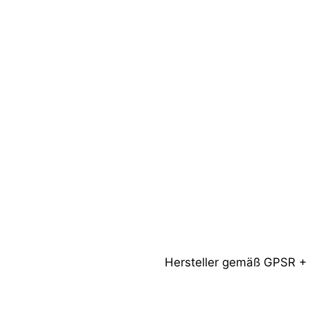
Hersteller gemäß GPSR +