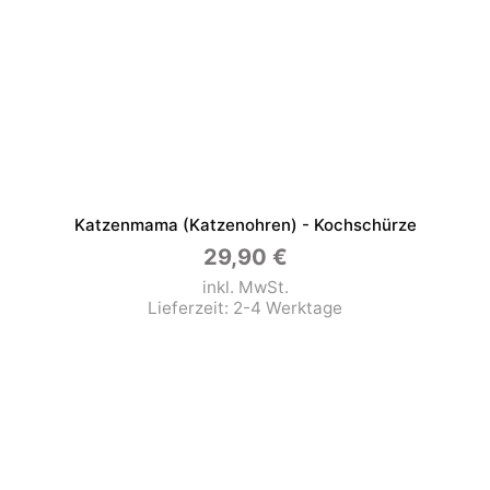
Katzenmama (Katzenohren) - Kochschürze
29,90
€
inkl. MwSt.
Lieferzeit:
2-4 Werktage