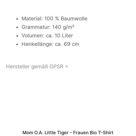
Material: 100 % Baumwolle
Grammatur: 140 g/m²
Volumen: ca. 10 Liter
Henkellänge: ca. 69 cm
Hersteller gemäß GPSR +
Mom O.a. Little Tiger - Frauen Bio T-Shirt