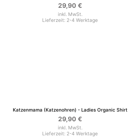
29,90
€
inkl. MwSt.
Lieferzeit:
2-4 Werktage
Katzenmama (Katzenohren) - Ladies Organic Shirt
29,90
€
inkl. MwSt.
Lieferzeit:
2-4 Werktage