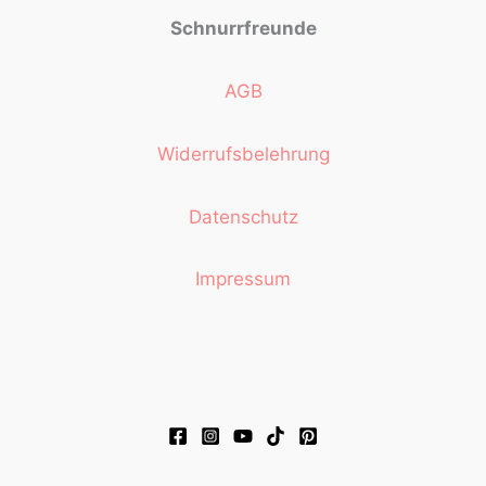
Schnurrfreunde
AGB
Widerrufsbelehrung
Datenschutz
Impressum