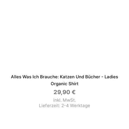
Alles Was Ich Brauche: Katzen Und Bücher - Ladies
Organic Shirt
29,90
€
inkl. MwSt.
Lieferzeit:
2-4 Werktage