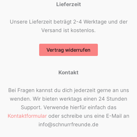
Lieferzeit
Unsere Lieferzeit beträgt 2-4 Werktage und der
Versand ist kostenlos.
Vertrag widerrufen
Kontakt
Bei Fragen kannst du dich jederzeit gerne an uns
wenden. Wir bieten werktags einen 24 Stunden
Support. Verwende hierfür einfach das
Kontaktformular
oder schreibe uns eine E-Mail an
info@schnurrfreunde.de