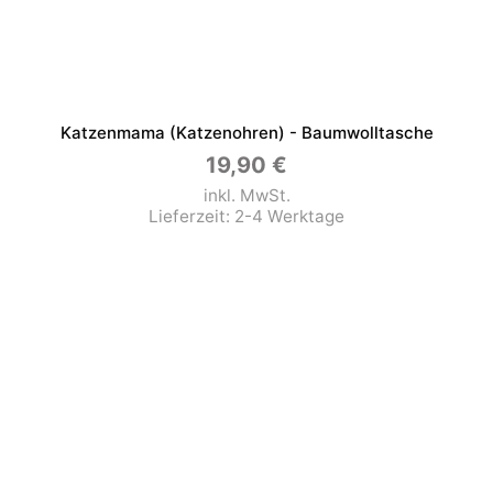
Katzenmama (Katzenohren) - Baumwolltasche
19,90
€
inkl. MwSt.
Lieferzeit:
2-4 Werktage