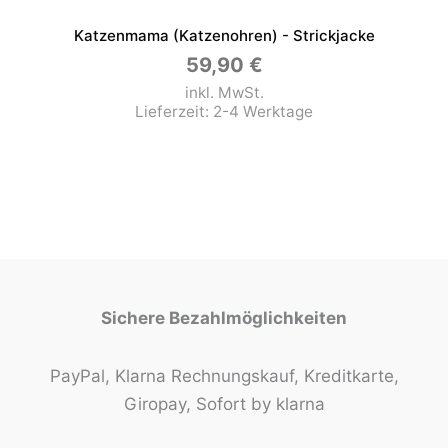
Katzenmama (Katzenohren) - Strickjacke
59,90
€
inkl. MwSt.
Lieferzeit:
2-4 Werktage
Sichere Bezahlmöglichkeiten
PayPal, Klarna Rechnungskauf, Kreditkarte,
Giropay, Sofort by klarna