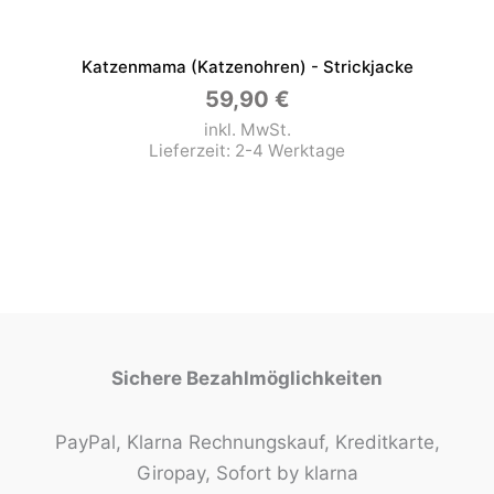
Katzenmama (Katzenohren) - Strickjacke
59,90
€
inkl. MwSt.
Lieferzeit:
2-4 Werktage
Sichere Bezahlmöglichkeiten
PayPal, Klarna Rechnungskauf, Kreditkarte,
Giropay, Sofort by klarna