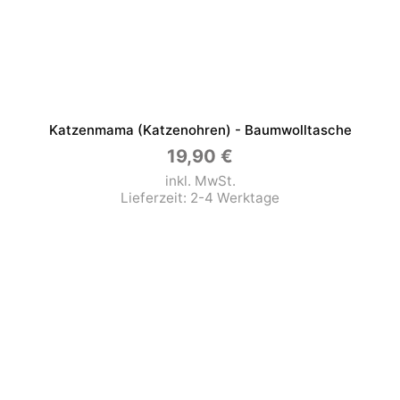
Katzenmama (Katzenohren) - Baumwolltasche
19,90
€
inkl. MwSt.
Lieferzeit:
2-4 Werktage