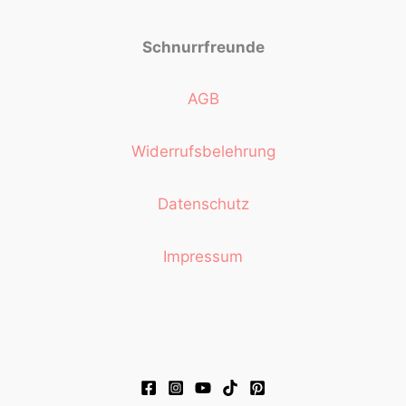
Schnurrfreunde
AGB
Widerrufsbelehrung
Datenschutz
Impressum