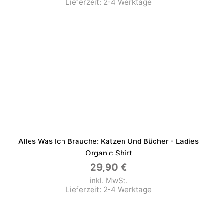
Lieferzeit:
2-4 Werktage
Alles Was Ich Brauche: Katzen Und Bücher - Ladies
Organic Shirt
29,90
€
inkl. MwSt.
Lieferzeit:
2-4 Werktage