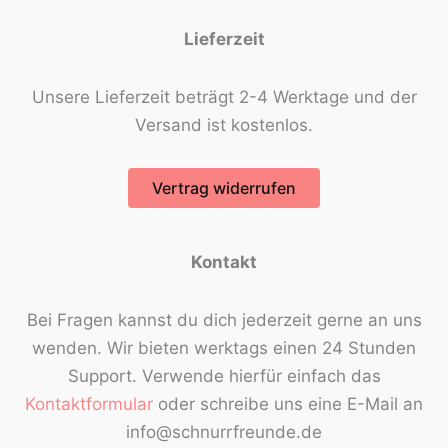
Lieferzeit
Unsere Lieferzeit beträgt 2-4 Werktage und der
Versand ist kostenlos.
Vertrag widerrufen
Kontakt
Bei Fragen kannst du dich jederzeit gerne an uns
wenden. Wir bieten werktags einen 24 Stunden
Support. Verwende hierfür einfach das
Kontaktformular
oder schreibe uns eine E-Mail an
info@schnurrfreunde.de