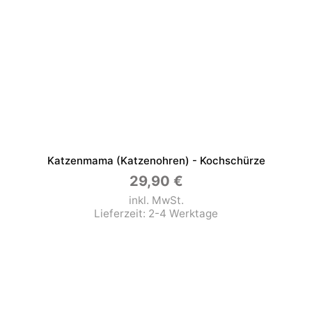
Katzenmama (Katzenohren) - Kochschürze
29,90
€
inkl. MwSt.
Lieferzeit:
2-4 Werktage