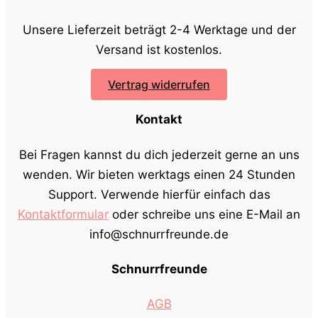
Unsere Lieferzeit beträgt 2-4 Werktage und der
Versand ist kostenlos.
Vertrag widerrufen
Kontakt
Bei Fragen kannst du dich jederzeit gerne an uns
wenden. Wir bieten werktags einen 24 Stunden
Support. Verwende hierfür einfach das
Kontaktformular
oder schreibe uns eine E-Mail an
info@schnurrfreunde.de
Schnurrfreunde
AGB