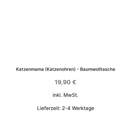
Katzenmama (Katzenohren) - Baumwolltasche
19,90
€
inkl. MwSt.
Lieferzeit:
2-4 Werktage