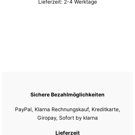
Lieferzeit:
2-4 Werktage
Sichere Bezahlmöglichkeiten
PayPal, Klarna Rechnungskauf, Kreditkarte,
Giropay, Sofort by klarna
Lieferzeit