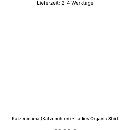
Lieferzeit:
2-4 Werktage
Katzenmama (Katzenohren) - Ladies Organic Shirt