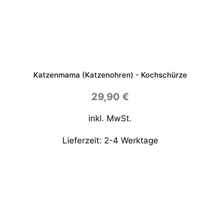
Katzenmama (Katzenohren) - Kochschürze
29,90
€
inkl. MwSt.
Lieferzeit:
2-4 Werktage