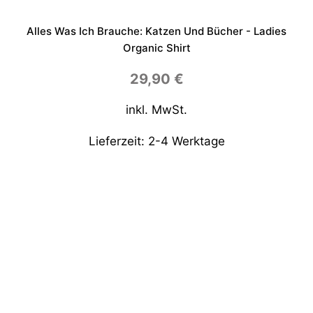
Alles Was Ich Brauche: Katzen Und Bücher - Ladies
Organic Shirt
29,90
€
inkl. MwSt.
Lieferzeit:
2-4 Werktage