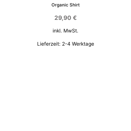
Organic Shirt
29,90
€
inkl. MwSt.
Lieferzeit:
2-4 Werktage