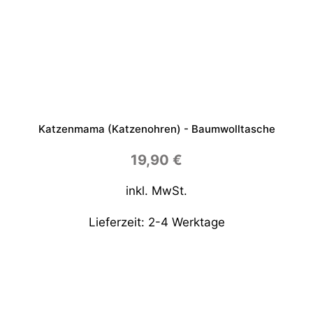
Katzenmama (Katzenohren) - Baumwolltasche
19,90
€
inkl. MwSt.
Lieferzeit:
2-4 Werktage