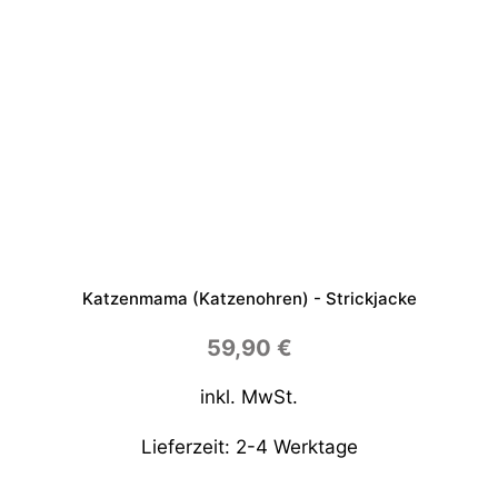
Katzenmama (Katzenohren) - Strickjacke
59,90
€
inkl. MwSt.
Lieferzeit:
2-4 Werktage