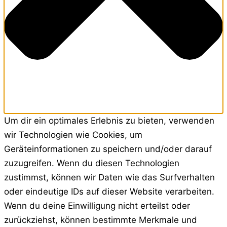
Um dir ein optimales Erlebnis zu bieten, verwenden
wir Technologien wie Cookies, um
Geräteinformationen zu speichern und/oder darauf
zuzugreifen. Wenn du diesen Technologien
zustimmst, können wir Daten wie das Surfverhalten
oder eindeutige IDs auf dieser Website verarbeiten.
Wenn du deine Einwilligung nicht erteilst oder
zurückziehst, können bestimmte Merkmale und