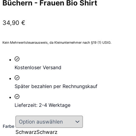
Büchern - Frauen Bio Shirt
34,90
€
Kein Mehrwertsteuerausweis, da Kleinunternehmer nach §19 (1) UStG.
Kostenloser Versand
Später bezahlen per Rechnungskauf
Lieferzeit: 2-4 Werktage
Farbe
Schwarz
Schwarz