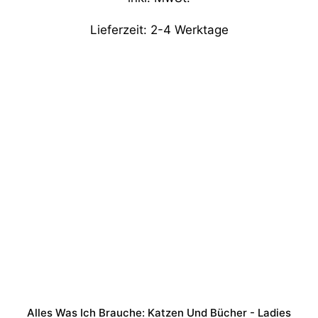
Lieferzeit:
2-4 Werktage
Alles Was Ich Brauche: Katzen Und Bücher - Ladies