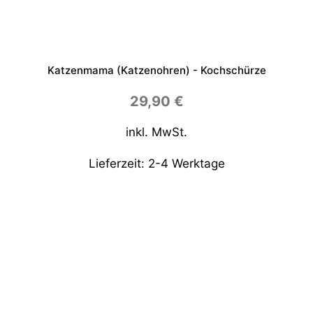
Katzenmama (Katzenohren) - Kochschürze
29,90
€
inkl. MwSt.
Lieferzeit:
2-4 Werktage