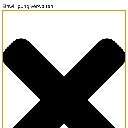
Einwilligung verwalten