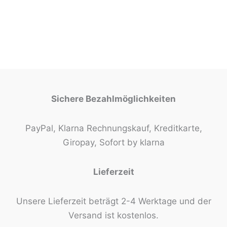
Sichere Bezahlmöglichkeiten
PayPal, Klarna Rechnungskauf, Kreditkarte,
Giropay, Sofort by klarna
Lieferzeit
Unsere Lieferzeit beträgt 2-4 Werktage und der
Versand ist kostenlos.