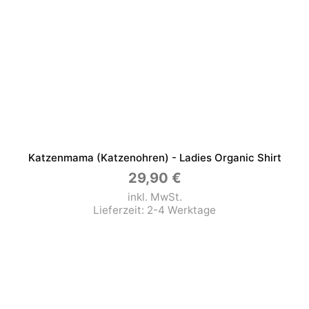
Katzenmama (Katzenohren) - Ladies Organic Shirt
29,90
€
inkl. MwSt.
Lieferzeit:
2-4 Werktage