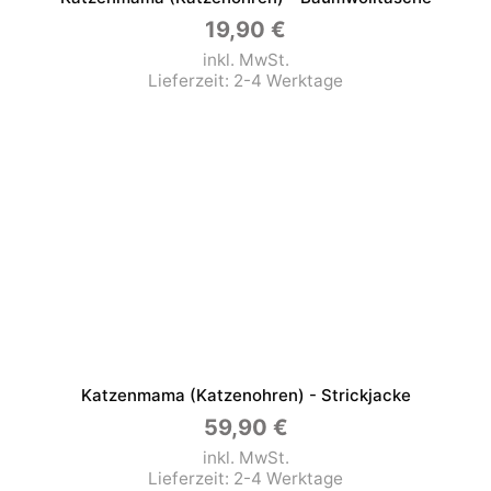
19,90
€
inkl. MwSt.
Lieferzeit:
2-4 Werktage
Katzenmama (Katzenohren) - Strickjacke
59,90
€
inkl. MwSt.
Lieferzeit:
2-4 Werktage