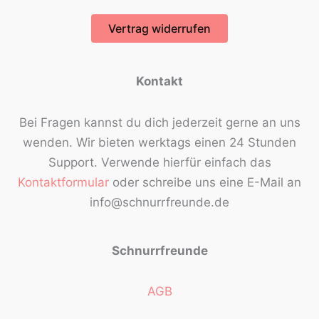
Vertrag widerrufen
Kontakt
Bei Fragen kannst du dich jederzeit gerne an uns
wenden. Wir bieten werktags einen 24 Stunden
Support. Verwende hierfür einfach das
Kontaktformular
oder schreibe uns eine E-Mail an
info@schnurrfreunde.de
Schnurrfreunde
AGB