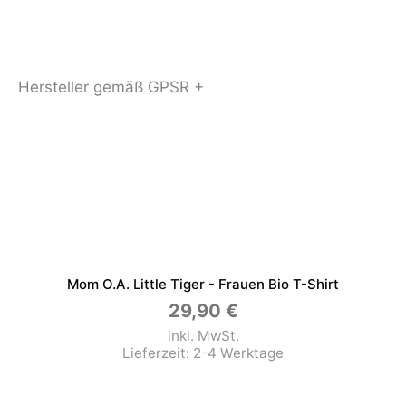
Hersteller gemäß GPSR +
Mom O.a. Little Tiger - Frauen Bio T-Shirt
29,90
€
inkl. MwSt.
Lieferzeit:
2-4 Werktage