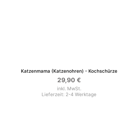
Katzenmama (Katzenohren) - Kochschürze
29,90
€
inkl. MwSt.
Lieferzeit:
2-4 Werktage