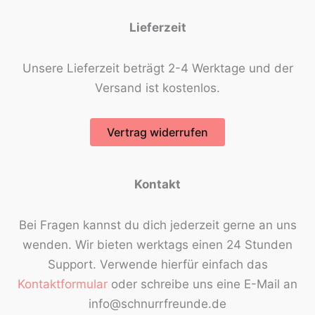
Lieferzeit
Unsere Lieferzeit beträgt 2-4 Werktage und der
Versand ist kostenlos.
Vertrag widerrufen
Kontakt
Bei Fragen kannst du dich jederzeit gerne an uns
wenden. Wir bieten werktags einen 24 Stunden
Support. Verwende hierfür einfach das
Kontaktformular
oder schreibe uns eine E-Mail an
info@schnurrfreunde.de