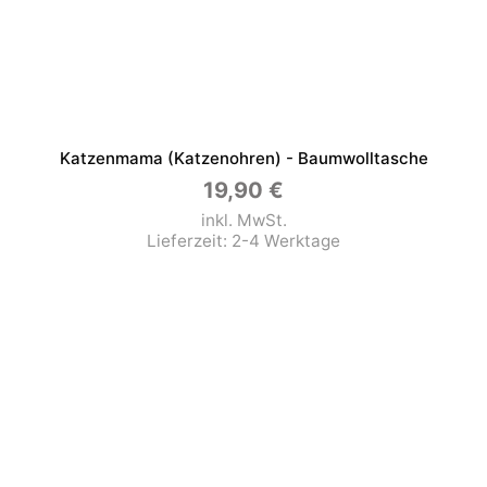
Katzenmama (Katzenohren) - Baumwolltasche
19,90
€
inkl. MwSt.
Lieferzeit:
2-4 Werktage