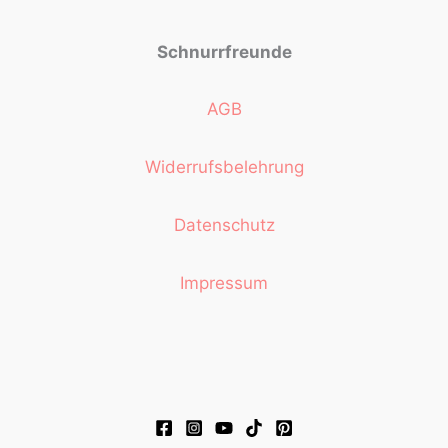
Schnurrfreunde
AGB
Widerrufsbelehrung
Datenschutz
Impressum