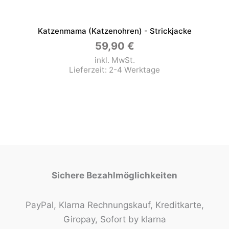
Katzenmama (Katzenohren) - Strickjacke
59,90
€
inkl. MwSt.
Lieferzeit:
2-4 Werktage
Sichere Bezahlmöglichkeiten
PayPal, Klarna Rechnungskauf, Kreditkarte,
Giropay, Sofort by klarna