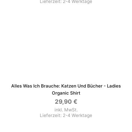
Lieferzeit:
2-4 Werktage
Alles Was Ich Brauche: Katzen Und Bücher - Ladies
Organic Shirt
29,90
€
inkl. MwSt.
Lieferzeit:
2-4 Werktage