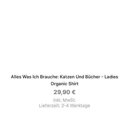
Alles Was Ich Brauche: Katzen Und Bücher - Ladies
Organic Shirt
29,90
€
inkl. MwSt.
Lieferzeit:
2-4 Werktage