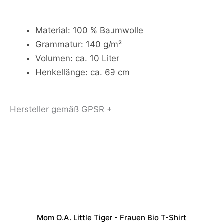
Material: 100 % Baumwolle
Grammatur: 140 g/m²
Volumen: ca. 10 Liter
Henkellänge: ca. 69 cm
Hersteller gemäß GPSR +
Mom O.a. Little Tiger - Frauen Bio T-Shirt