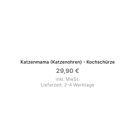
Katzenmama (Katzenohren) - Kochschürze
29,90
€
inkl. MwSt.
Lieferzeit:
2-4 Werktage