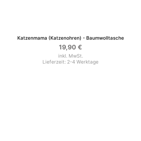
Katzenmama (Katzenohren) - Baumwolltasche
19,90
€
inkl. MwSt.
Lieferzeit:
2-4 Werktage