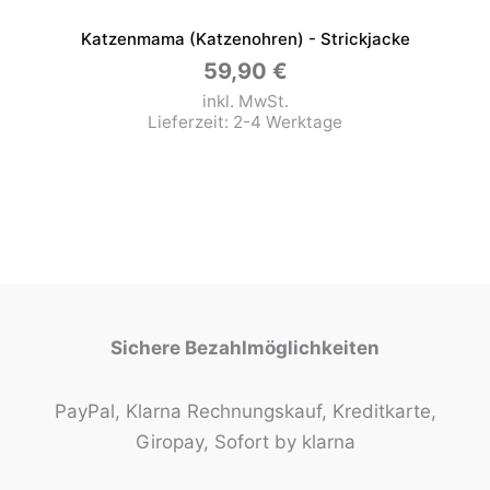
Katzenmama (Katzenohren) - Strickjacke
59,90
€
inkl. MwSt.
Lieferzeit:
2-4 Werktage
Sichere Bezahlmöglichkeiten
PayPal, Klarna Rechnungskauf, Kreditkarte,
Giropay, Sofort by klarna