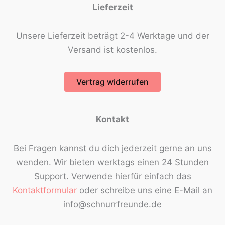
Lieferzeit
Unsere Lieferzeit beträgt 2-4 Werktage und der
Versand ist kostenlos.
Vertrag widerrufen
Kontakt
Bei Fragen kannst du dich jederzeit gerne an uns
wenden. Wir bieten werktags einen 24 Stunden
Support. Verwende hierfür einfach das
Kontaktformular
oder schreibe uns eine E-Mail an
info@schnurrfreunde.de