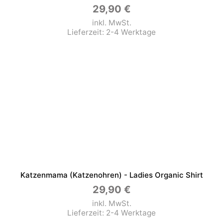
29,90
€
inkl. MwSt.
Lieferzeit:
2-4 Werktage
Katzenmama (Katzenohren) - Ladies Organic Shirt
29,90
€
inkl. MwSt.
Lieferzeit:
2-4 Werktage