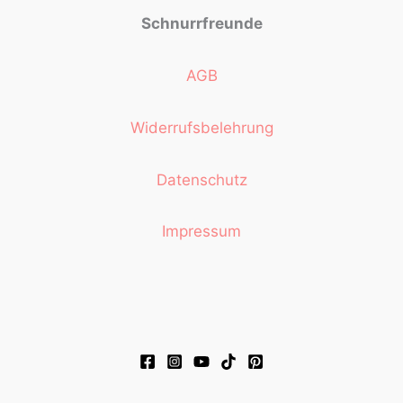
Schnurrfreunde
AGB
Widerrufsbelehrung
Datenschutz
Impressum