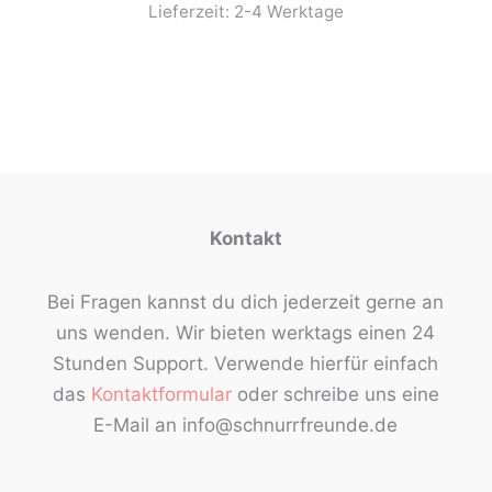
Lieferzeit:
2-4 Werktage
Kontakt
Bei Fragen kannst du dich jederzeit gerne an
uns wenden. Wir bieten werktags einen 24
Stunden Support. Verwende hierfür einfach
das
Kontaktformular
oder schreibe uns eine
E-Mail an info@schnurrfreunde.de