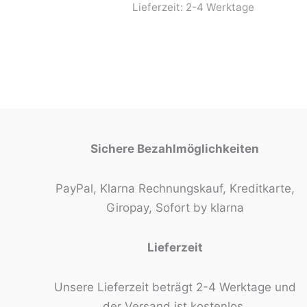
Lieferzeit:
2-4 Werktage
Sichere Bezahlmöglichkeiten
PayPal, Klarna Rechnungskauf, Kreditkarte,
Giropay, Sofort by klarna
Lieferzeit
Unsere Lieferzeit beträgt 2-4 Werktage und
der Versand ist kostenlos.