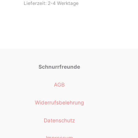
Lieferzeit:
2-4 Werktage
Schnurrfreunde
AGB
Widerrufsbelehrung
Datenschutz