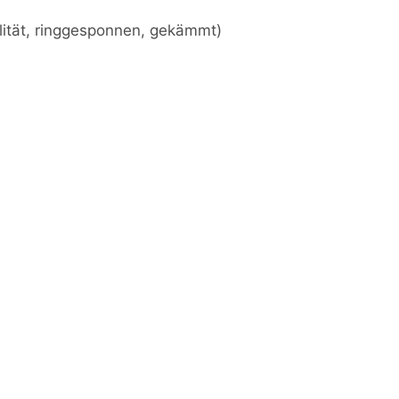
lität, ringgesponnen, gekämmt)