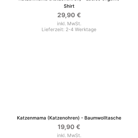
Shirt
29,90
€
inkl. MwSt.
Lieferzeit:
2-4 Werktage
Katzenmama (Katzenohren) - Baumwolltasche
19,90
€
inkl. MwSt.