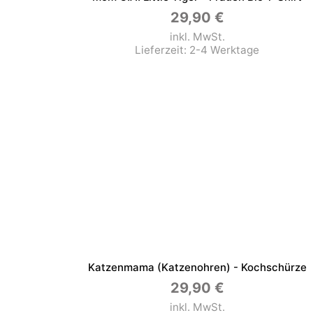
29,90
€
inkl. MwSt.
Lieferzeit:
2-4 Werktage
Katzenmama (Katzenohren) - Kochschürze
29,90
€
inkl. MwSt.