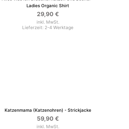
Ladies Organic Shirt
29,90
€
inkl. MwSt.
Lieferzeit:
2-4 Werktage
Katzenmama (Katzenohren) - Strickjacke
59,90
€
inkl. MwSt.