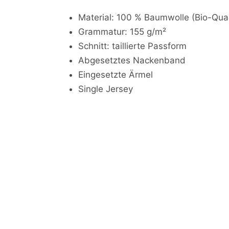
Material: 100 % Baumwolle (Bio-Qua
Grammatur: 155 g/m²
Schnitt: taillierte Passform
Abgesetztes Nackenband
Eingesetzte Ärmel
Single Jersey