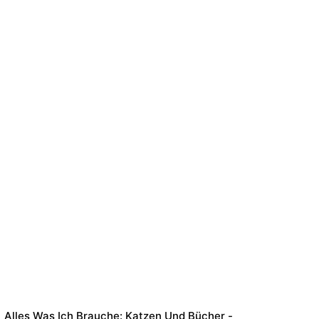
Alles Was Ich Brauche: Katzen Und Bücher -