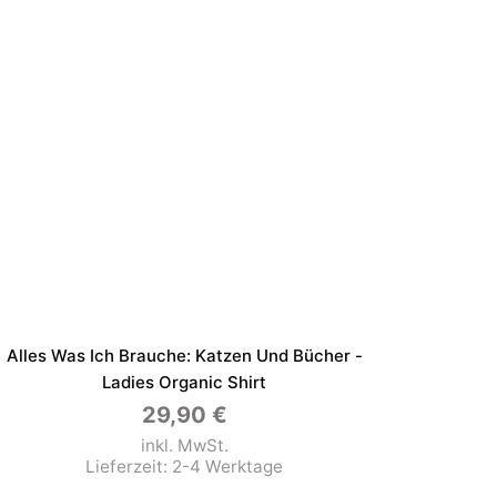
Alles Was Ich Brauche: Katzen Und Bücher -
Ladies Organic Shirt
29,90
€
inkl. MwSt.
Lieferzeit:
2-4 Werktage