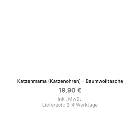
Katzenmama (Katzenohren) - Baumwolltasche
19,90
€
inkl. MwSt.
Lieferzeit:
2-4 Werktage