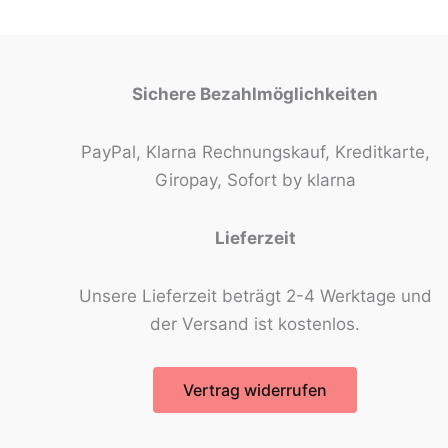
Sichere Bezahlmöglichkeiten
PayPal, Klarna Rechnungskauf, Kreditkarte,
Giropay, Sofort by klarna
Lieferzeit
Unsere Lieferzeit beträgt 2-4 Werktage und
der Versand ist kostenlos.
Vertrag widerrufen