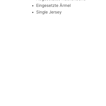
Eingesetzte Ärmel
Single Jersey