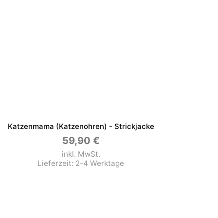
Katzenmama (Katzenohren) - Strickjacke
59,90
€
inkl. MwSt.
Lieferzeit:
2-4 Werktage