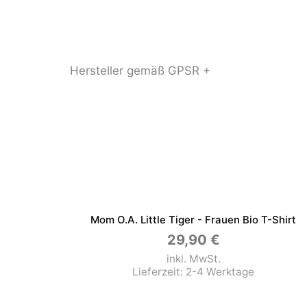
Hersteller gemäß GPSR +
Mom O.a. Little Tiger - Frauen Bio T-Shirt
29,90
€
inkl. MwSt.
Lieferzeit:
2-4 Werktage