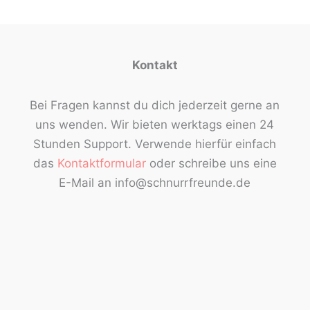
Kontakt
Bei Fragen kannst du dich jederzeit gerne an
uns wenden. Wir bieten werktags einen 24
Stunden Support. Verwende hierfür einfach
das
Kontaktformular
oder schreibe uns eine
E-Mail an info@schnurrfreunde.de