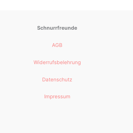
Schnurrfreunde
AGB
Widerrufsbelehrung
Datenschutz
Impressum