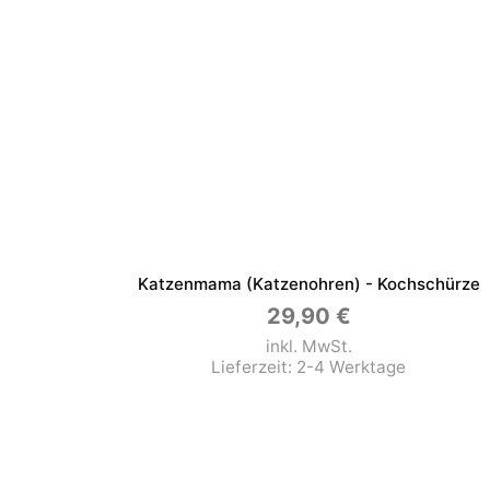
Katzenmama (Katzenohren) - Kochschürze
29,90
€
inkl. MwSt.
Lieferzeit:
2-4 Werktage