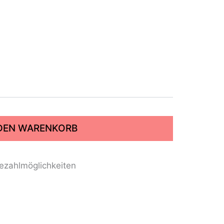
 DEN WARENKORB