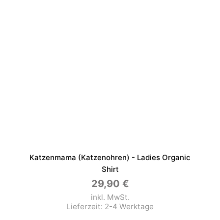
Katzenmama (Katzenohren) - Ladies Organic
Shirt
29,90
€
inkl. MwSt.
Lieferzeit:
2-4 Werktage