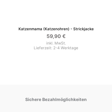
Katzenmama (Katzenohren) - Strickjacke
59,90
€
inkl. MwSt.
Lieferzeit:
2-4 Werktage
Sichere Bezahlmöglichkeiten