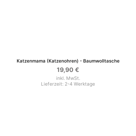
Katzenmama (Katzenohren) - Baumwolltasche
19,90
€
inkl. MwSt.
Lieferzeit:
2-4 Werktage