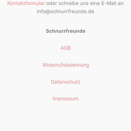
Kontaktformular
oder schreibe uns eine E-Mail an
info@schnurrfreunde.de
Schnurrfreunde
AGB
Widerrufsbelehrung
Datenschutz
Impressum