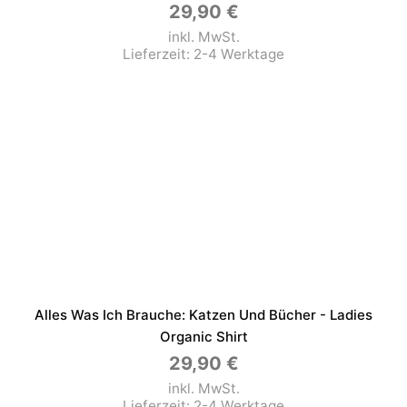
29,90
€
inkl. MwSt.
Lieferzeit:
2-4 Werktage
Alles Was Ich Brauche: Katzen Und Bücher - Ladies
Organic Shirt
29,90
€
inkl. MwSt.
Lieferzeit:
2-4 Werktage