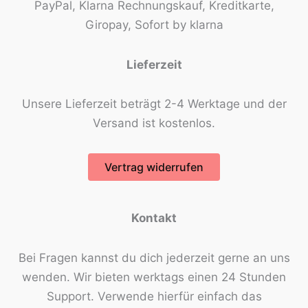
PayPal, Klarna Rechnungskauf, Kreditkarte,
Giropay, Sofort by klarna
Lieferzeit
Unsere Lieferzeit beträgt 2-4 Werktage und der
Versand ist kostenlos.
Vertrag widerrufen
Kontakt
Bei Fragen kannst du dich jederzeit gerne an uns
wenden. Wir bieten werktags einen 24 Stunden
Support. Verwende hierfür einfach das