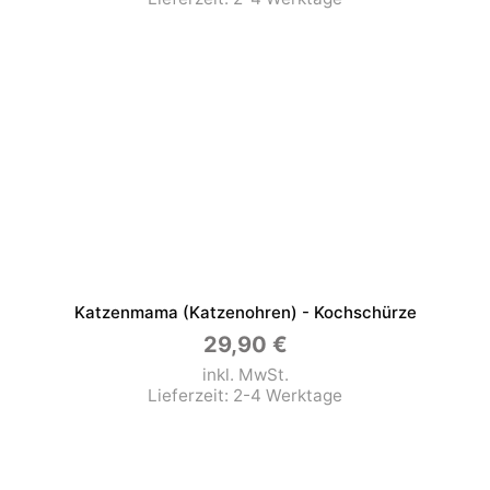
Katzenmama (Katzenohren) - Kochschürze
29,90
€
inkl. MwSt.
Lieferzeit:
2-4 Werktage