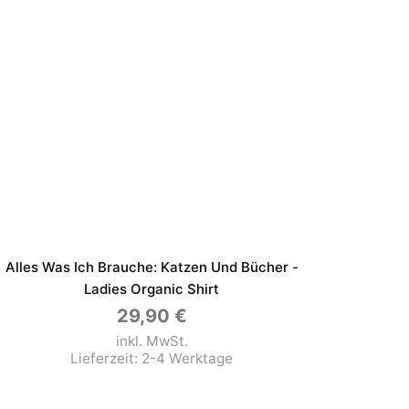
Alles Was Ich Brauche: Katzen Und Bücher -
Ladies Organic Shirt
29,90
€
inkl. MwSt.
Lieferzeit:
2-4 Werktage