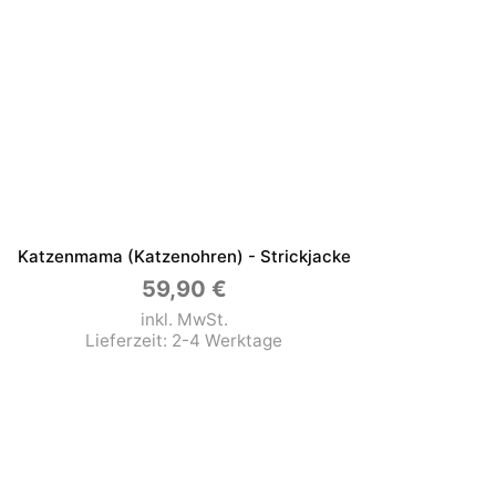
Katzenmama (Katzenohren) - Strickjacke
59,90
€
inkl. MwSt.
Lieferzeit:
2-4 Werktage