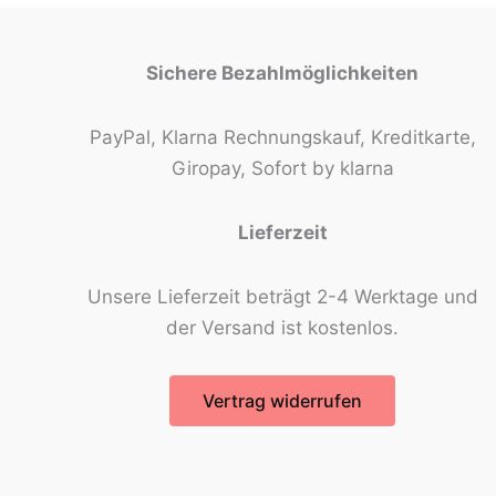
Sichere Bezahlmöglichkeiten
PayPal, Klarna Rechnungskauf, Kreditkarte,
Giropay, Sofort by klarna
Lieferzeit
Unsere Lieferzeit beträgt 2-4 Werktage und
der Versand ist kostenlos.
Vertrag widerrufen