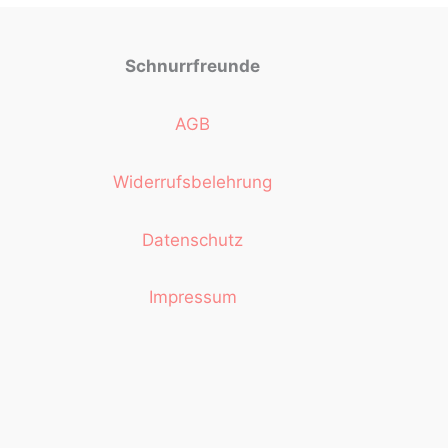
Schnurrfreunde
AGB
Widerrufsbelehrung
Datenschutz
Impressum