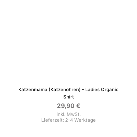
Katzenmama (Katzenohren) - Ladies Organic
Shirt
29,90
€
inkl. MwSt.
Lieferzeit:
2-4 Werktage