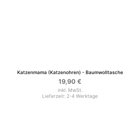
Katzenmama (Katzenohren) - Baumwolltasche
19,90
€
inkl. MwSt.
Lieferzeit:
2-4 Werktage