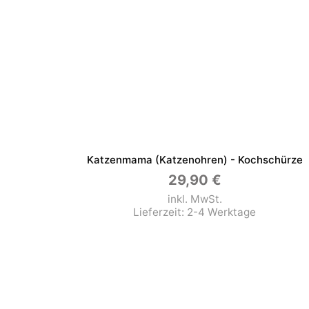
Katzenmama (Katzenohren) - Kochschürze
29,90
€
inkl. MwSt.
Lieferzeit:
2-4 Werktage