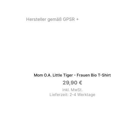
Hersteller gemäß GPSR +
Mom O.a. Little Tiger - Frauen Bio T-Shirt
29,90
€
inkl. MwSt.
Lieferzeit:
2-4 Werktage