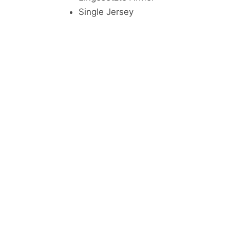
Single Jersey