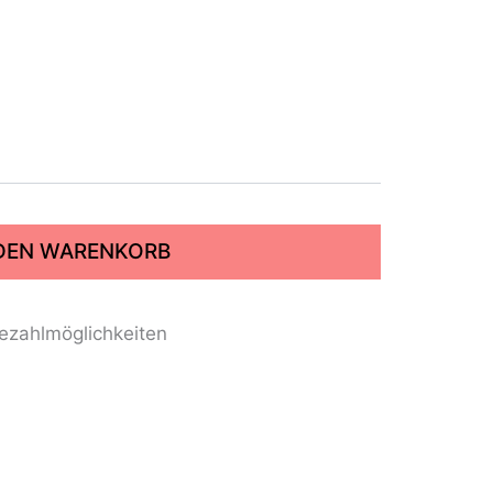
 DEN WARENKORB