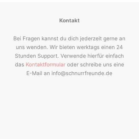
Kontakt
Bei Fragen kannst du dich jederzeit gerne an
uns wenden. Wir bieten werktags einen 24
Stunden Support. Verwende hierfür einfach
das
Kontaktformular
oder schreibe uns eine
E-Mail an info@schnurrfreunde.de