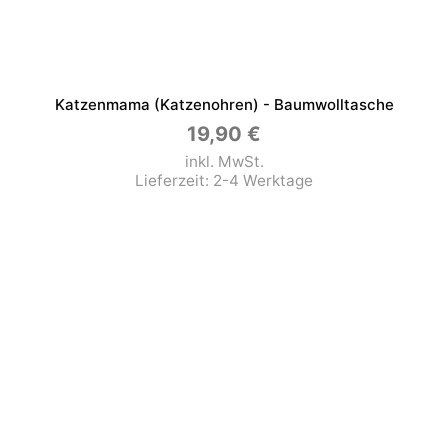
Katzenmama (Katzenohren) - Baumwolltasche
19,90
€
inkl. MwSt.
Lieferzeit:
2-4 Werktage