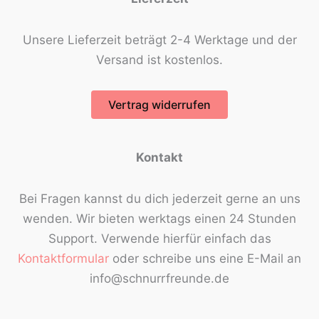
Unsere Lieferzeit beträgt 2-4 Werktage und der
Versand ist kostenlos.
Vertrag widerrufen
Kontakt
Bei Fragen kannst du dich jederzeit gerne an uns
wenden. Wir bieten werktags einen 24 Stunden
Support. Verwende hierfür einfach das
Kontaktformular
oder schreibe uns eine E-Mail an
info@schnurrfreunde.de