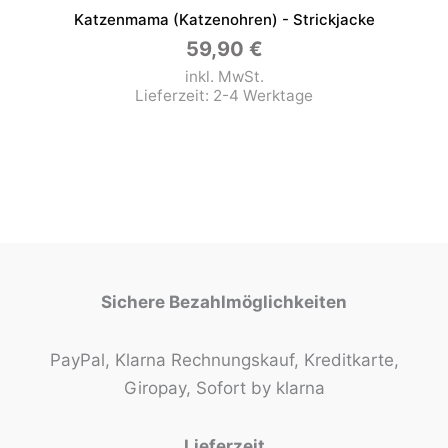
Katzenmama (Katzenohren) - Strickjacke
59,90
€
inkl. MwSt.
Lieferzeit:
2-4 Werktage
Sichere Bezahlmöglichkeiten
PayPal, Klarna Rechnungskauf, Kreditkarte,
Giropay, Sofort by klarna
Lieferzeit