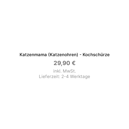
Katzenmama (Katzenohren) - Kochschürze
29,90
€
inkl. MwSt.
Lieferzeit:
2-4 Werktage