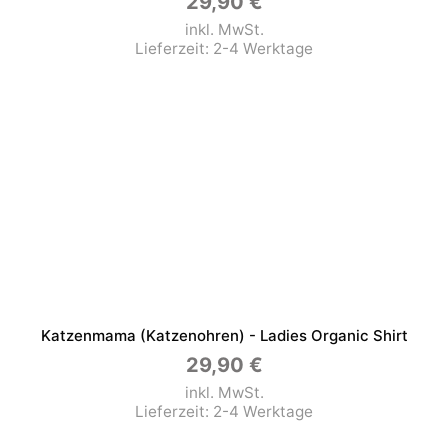
29,90
€
inkl. MwSt.
Lieferzeit:
2-4 Werktage
Katzenmama (Katzenohren) - Ladies Organic Shirt
29,90
€
inkl. MwSt.
Lieferzeit:
2-4 Werktage