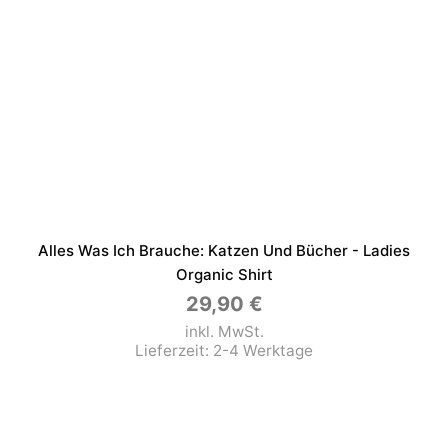
Alles Was Ich Brauche: Katzen Und Bücher - Ladies
Organic Shirt
29,90
€
inkl. MwSt.
Lieferzeit:
2-4 Werktage