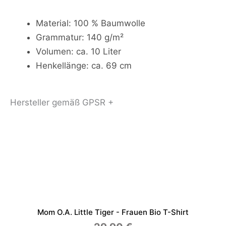
Material: 100 % Baumwolle
Grammatur: 140 g/m²
Volumen: ca. 10 Liter
Henkellänge: ca. 69 cm
Hersteller gemäß GPSR +
Mom O.a. Little Tiger - Frauen Bio T-Shirt