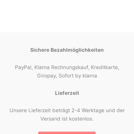
Sichere Bezahlmöglichkeiten
PayPal, Klarna Rechnungskauf, Kreditkarte,
Giropay, Sofort by klarna
Lieferzeit
Unsere Lieferzeit beträgt 2-4 Werktage und der
Versand ist kostenlos.