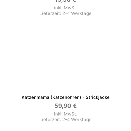
inkl. MwSt.
Lieferzeit:
2-4 Werktage
Katzenmama (Katzenohren) - Strickjacke
59,90
€
inkl. MwSt.
Lieferzeit:
2-4 Werktage