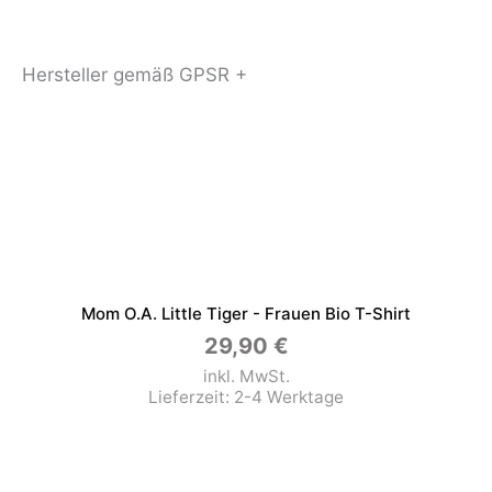
Hersteller gemäß GPSR +
Mom O.a. Little Tiger - Frauen Bio T-Shirt
29,90
€
inkl. MwSt.
Lieferzeit:
2-4 Werktage