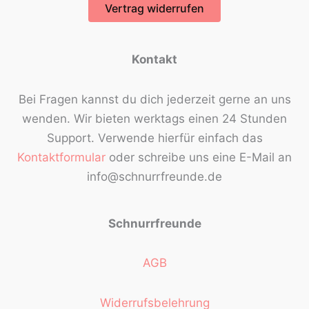
Vertrag widerrufen
Kontakt
Bei Fragen kannst du dich jederzeit gerne an uns
wenden. Wir bieten werktags einen 24 Stunden
Support. Verwende hierfür einfach das
Kontaktformular
oder schreibe uns eine E-Mail an
info@schnurrfreunde.de
Schnurrfreunde
AGB
Widerrufsbelehrung