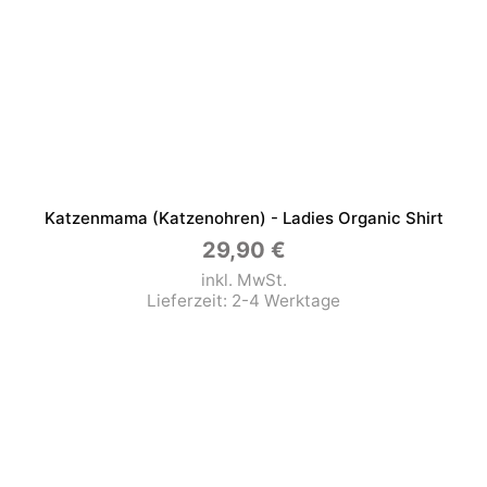
Katzenmama (Katzenohren) - Ladies Organic Shirt
29,90
€
inkl. MwSt.
Lieferzeit:
2-4 Werktage