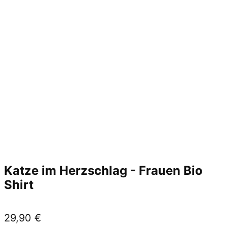
Katze im Herzschlag - Frauen Bio
Shirt
29,90
€