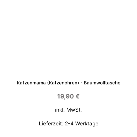
Katzenmama (Katzenohren) - Baumwolltasche
19,90
€
inkl. MwSt.
Lieferzeit:
2-4 Werktage