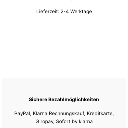
Lieferzeit:
2-4 Werktage
Sichere Bezahlmöglichkeiten
PayPal, Klarna Rechnungskauf, Kreditkarte,
Giropay, Sofort by klarna