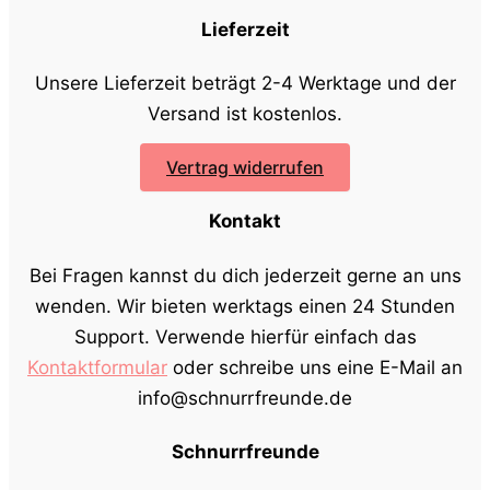
Lieferzeit
Unsere Lieferzeit beträgt 2-4 Werktage und der
Versand ist kostenlos.
Vertrag widerrufen
Kontakt
Bei Fragen kannst du dich jederzeit gerne an uns
wenden. Wir bieten werktags einen 24 Stunden
Support. Verwende hierfür einfach das
Kontaktformular
oder schreibe uns eine E-Mail an
info@schnurrfreunde.de
Schnurrfreunde