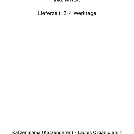
Lieferzeit:
2-4 Werktage
Katzenmama (Katzenohren) - Ladies Organic Shirt