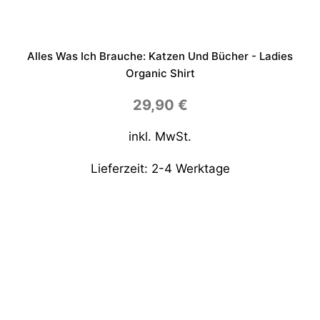
Alles Was Ich Brauche: Katzen Und Bücher - Ladies
Organic Shirt
29,90
€
inkl. MwSt.
Lieferzeit:
2-4 Werktage