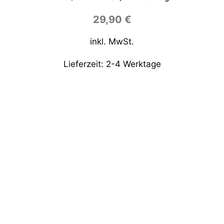
29,90
€
inkl. MwSt.
Lieferzeit:
2-4 Werktage