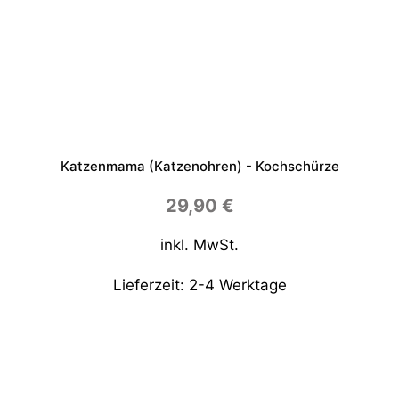
Katzenmama (Katzenohren) - Kochschürze
29,90
€
inkl. MwSt.
Lieferzeit:
2-4 Werktage