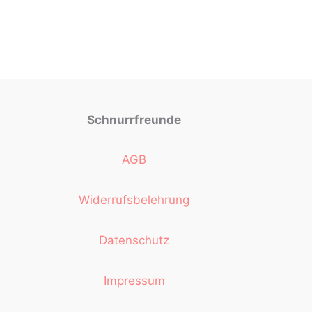
Schnurrfreunde
AGB
Widerrufsbelehrung
Datenschutz
Impressum