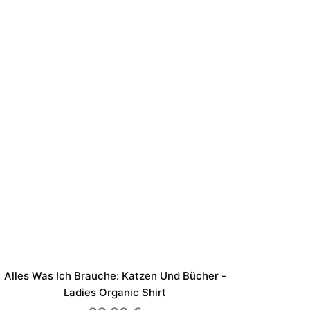
Alles Was Ich Brauche: Katzen Und Bücher -
Ladies Organic Shirt