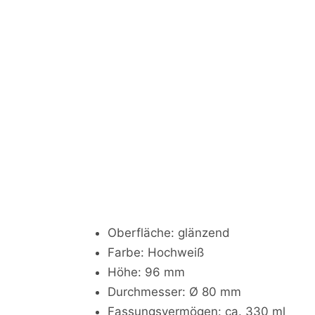
Oberfläche: glänzend
Farbe: Hochweiß
Höhe: 96 mm
Durchmesser: Ø 80 mm
Fassungsvermögen: ca. 330 ml