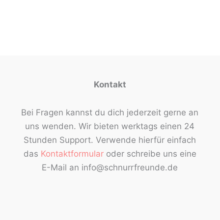
Kontakt
Bei Fragen kannst du dich jederzeit gerne an
uns wenden. Wir bieten werktags einen 24
Stunden Support. Verwende hierfür einfach
das
Kontaktformular
oder schreibe uns eine
E-Mail an info@schnurrfreunde.de