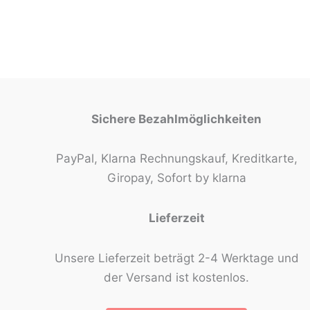
Sichere Bezahlmöglichkeiten
PayPal, Klarna Rechnungskauf, Kreditkarte,
Giropay, Sofort by klarna
Lieferzeit
Unsere Lieferzeit beträgt 2-4 Werktage und
der Versand ist kostenlos.