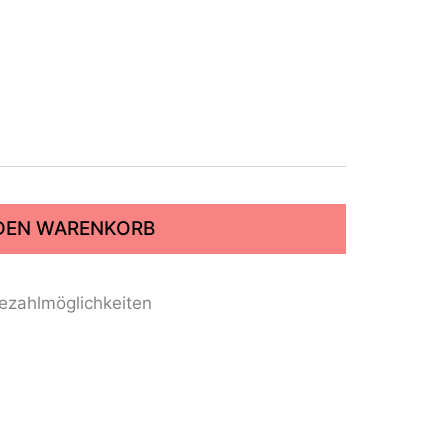
 DEN WARENKORB