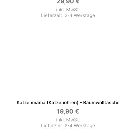
29,90
€
inkl. MwSt.
Lieferzeit:
2-4 Werktage
Katzenmama (Katzenohren) - Baumwolltasche
19,90
€
inkl. MwSt.
Lieferzeit:
2-4 Werktage