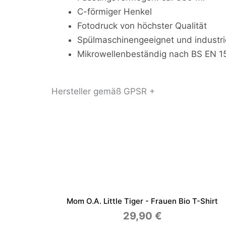
C-förmiger Henkel
Fotodruck von höchster Qualität
Spülmaschinengeeignet und industr
Mikrowellenbeständig nach BS EN 
Hersteller gemäß GPSR +
Mom O.a. Little Tiger - Frauen Bio T-Shirt
29,90
€