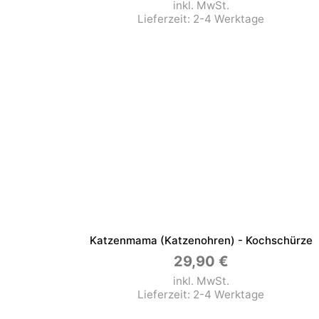
inkl. MwSt.
Lieferzeit:
2-4 Werktage
Katzenmama (Katzenohren) - Kochschürze
29,90
€
inkl. MwSt.
Lieferzeit:
2-4 Werktage