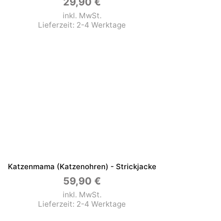
29,90
€
inkl. MwSt.
Lieferzeit:
2-4 Werktage
Katzenmama (Katzenohren) - Strickjacke
59,90
€
inkl. MwSt.
Lieferzeit:
2-4 Werktage