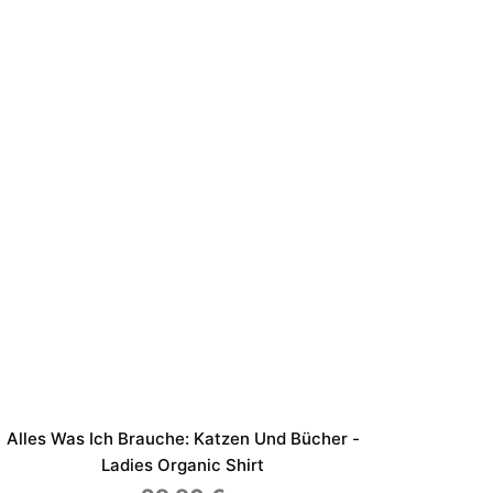
Alles Was Ich Brauche: Katzen Und Bücher -
Ladies Organic Shirt