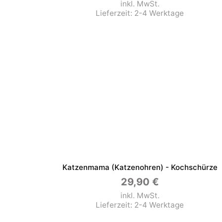
inkl. MwSt.
Lieferzeit:
2-4 Werktage
Katzenmama (Katzenohren) - Kochschürze
29,90
€
inkl. MwSt.
Lieferzeit:
2-4 Werktage