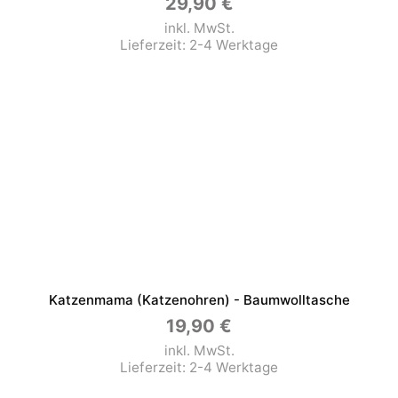
29,90
€
inkl. MwSt.
Lieferzeit:
2-4 Werktage
Katzenmama (Katzenohren) - Baumwolltasche
19,90
€
inkl. MwSt.
Lieferzeit:
2-4 Werktage