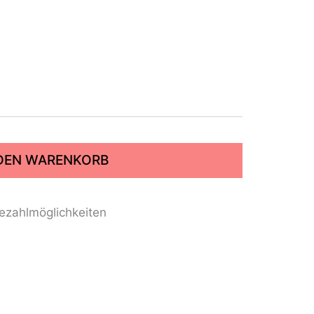
 DEN WARENKORB