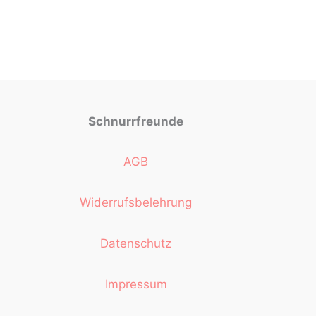
Schnurrfreunde
AGB
Widerrufsbelehrung
Datenschutz
Impressum