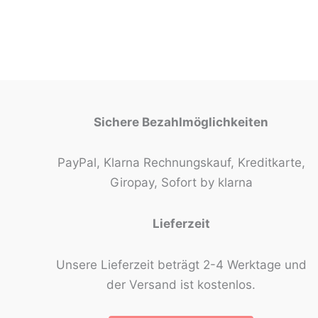
Sichere Bezahlmöglichkeiten
PayPal, Klarna Rechnungskauf, Kreditkarte,
Giropay, Sofort by klarna
Lieferzeit
Unsere Lieferzeit beträgt 2-4 Werktage und
der Versand ist kostenlos.