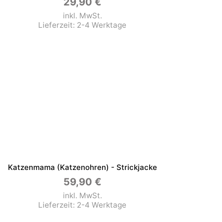
29,90
€
inkl. MwSt.
Lieferzeit:
2-4 Werktage
Katzenmama (Katzenohren) - Strickjacke
59,90
€
inkl. MwSt.
Lieferzeit:
2-4 Werktage