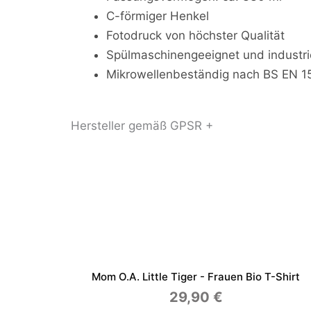
C-förmiger Henkel
Fotodruck von höchster Qualität
Spülmaschinengeeignet und industr
Mikrowellenbeständig nach BS EN 
Hersteller gemäß GPSR +
Mom O.a. Little Tiger - Frauen Bio T-Shirt
29,90
€