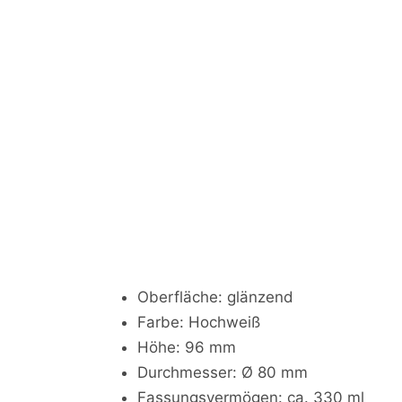
Oberfläche: glänzend
Farbe: Hochweiß
Höhe: 96 mm
Durchmesser: Ø 80 mm
Fassungsvermögen: ca. 330 ml