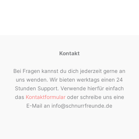
Kontakt
Bei Fragen kannst du dich jederzeit gerne an
uns wenden. Wir bieten werktags einen 24
Stunden Support. Verwende hierfür einfach
das
Kontaktformular
oder schreibe uns eine
E-Mail an info@schnurrfreunde.de