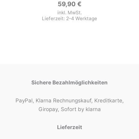
59,90
€
inkl. MwSt.
Lieferzeit:
2-4 Werktage
Sichere Bezahlmöglichkeiten
PayPal, Klarna Rechnungskauf, Kreditkarte,
Giropay, Sofort by klarna
Lieferzeit