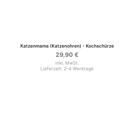
Katzenmama (Katzenohren) - Kochschürze
29,90
€
inkl. MwSt.
Lieferzeit:
2-4 Werktage