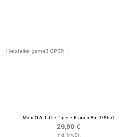
Hersteller gemäß GPSR +
Mom O.a. Little Tiger - Frauen Bio T-Shirt
29,90
€
inkl. MwSt.