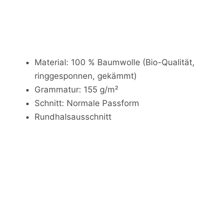
Material: 100 % Baumwolle (Bio-Qualität,
ringgesponnen, gekämmt)
Grammatur: 155 g/m²
Schnitt: Normale Passform
Rundhalsausschnitt