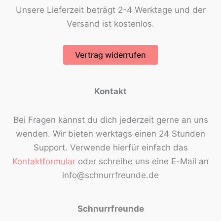
Unsere Lieferzeit beträgt 2-4 Werktage und der
Versand ist kostenlos.
Vertrag widerrufen
Kontakt
Bei Fragen kannst du dich jederzeit gerne an uns
wenden. Wir bieten werktags einen 24 Stunden
Support. Verwende hierfür einfach das
Kontaktformular
oder schreibe uns eine E-Mail an
info@schnurrfreunde.de
Schnurrfreunde