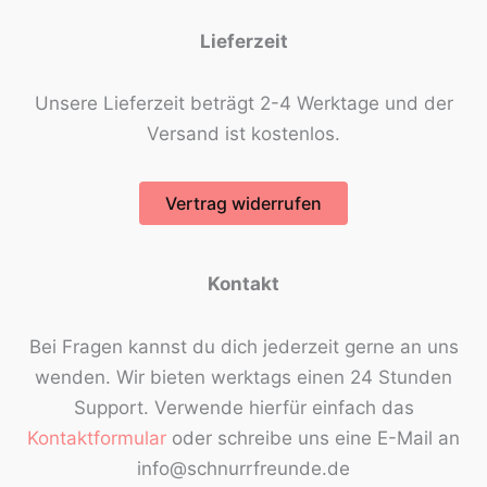
Lieferzeit
Unsere Lieferzeit beträgt 2-4 Werktage und der
Versand ist kostenlos.
Vertrag widerrufen
Kontakt
Bei Fragen kannst du dich jederzeit gerne an uns
wenden. Wir bieten werktags einen 24 Stunden
Support. Verwende hierfür einfach das
Kontaktformular
oder schreibe uns eine E-Mail an
info@schnurrfreunde.de