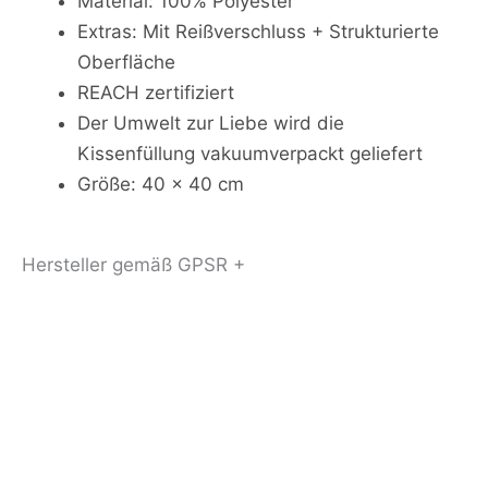
Material: 100% Polyester
Extras: Mit Reißverschluss + Strukturierte
Oberfläche
REACH zertifiziert
Der Umwelt zur Liebe wird die
Kissenfüllung vakuumverpackt geliefert
Größe: 40 x 40 cm
Hersteller gemäß GPSR +