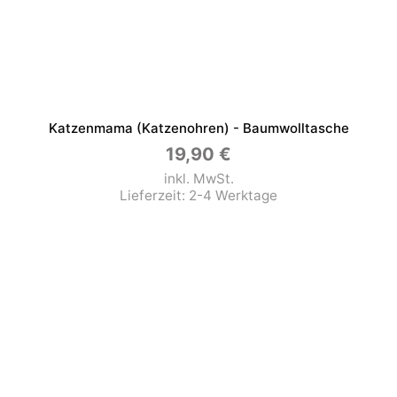
Katzenmama (Katzenohren) - Baumwolltasche
19,90
€
inkl. MwSt.
Lieferzeit:
2-4 Werktage