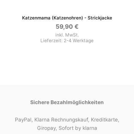
Katzenmama (Katzenohren) - Strickjacke
59,90
€
inkl. MwSt.
Lieferzeit:
2-4 Werktage
Sichere Bezahlmöglichkeiten
PayPal, Klarna Rechnungskauf, Kreditkarte,
Giropay, Sofort by klarna