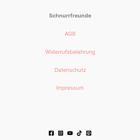
Schnurrfreunde
AGB
Widerrufsbelehrung
Datenschutz
Impressum