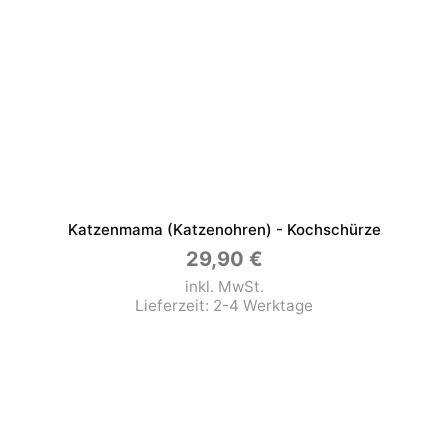
Katzenmama (Katzenohren) - Kochschürze
29,90
€
inkl. MwSt.
Lieferzeit:
2-4 Werktage