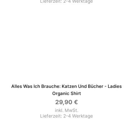
Lieferzeit:
2-4 Werktage
Alles Was Ich Brauche: Katzen Und Bücher - Ladies
Organic Shirt
29,90
€
inkl. MwSt.
Lieferzeit:
2-4 Werktage