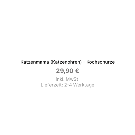
Katzenmama (Katzenohren) - Kochschürze
29,90
€
inkl. MwSt.
Lieferzeit:
2-4 Werktage