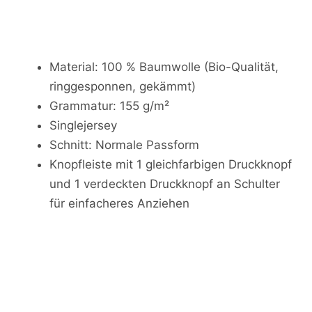
Material: 100 % Baumwolle (Bio-Qualität,
ringgesponnen, gekämmt)
Grammatur: 155 g/m²
Singlejersey
Schnitt: Normale Passform
Knopfleiste mit 1 gleichfarbigen Druckknopf
und 1 verdeckten Druckknopf an Schulter
für einfacheres Anziehen