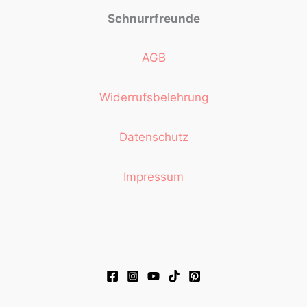
Schnurrfreunde
AGB
Widerrufsbelehrung
Datenschutz
Impressum