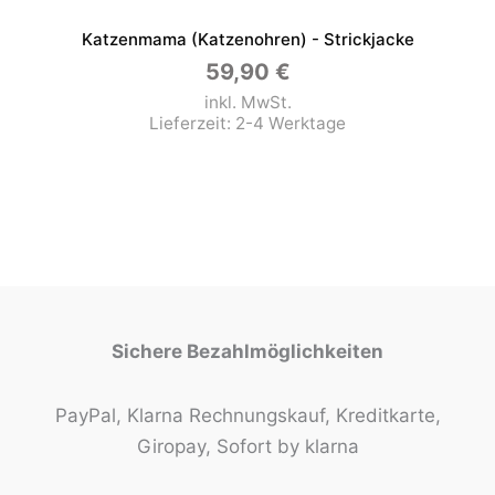
Katzenmama (Katzenohren) - Strickjacke
59,90
€
inkl. MwSt.
Lieferzeit:
2-4 Werktage
Sichere Bezahlmöglichkeiten
PayPal, Klarna Rechnungskauf, Kreditkarte,
Giropay, Sofort by klarna