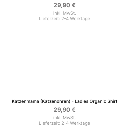
29,90
€
inkl. MwSt.
Lieferzeit:
2-4 Werktage
Katzenmama (Katzenohren) - Ladies Organic Shirt
29,90
€
inkl. MwSt.
Lieferzeit:
2-4 Werktage