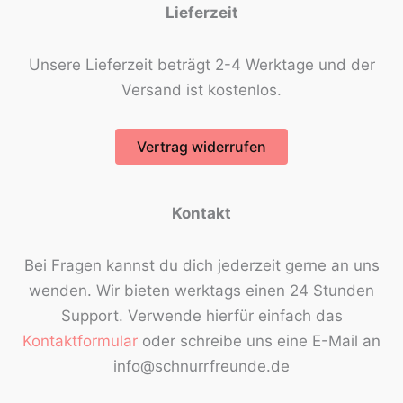
Lieferzeit
Unsere Lieferzeit beträgt 2-4 Werktage und der
Versand ist kostenlos.
Vertrag widerrufen
Kontakt
Bei Fragen kannst du dich jederzeit gerne an uns
wenden. Wir bieten werktags einen 24 Stunden
Support. Verwende hierfür einfach das
Kontaktformular
oder schreibe uns eine E-Mail an
info@schnurrfreunde.de