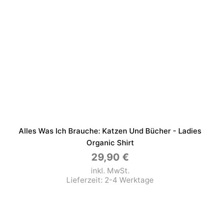
Alles Was Ich Brauche: Katzen Und Bücher - Ladies
Organic Shirt
29,90
€
inkl. MwSt.
Lieferzeit:
2-4 Werktage