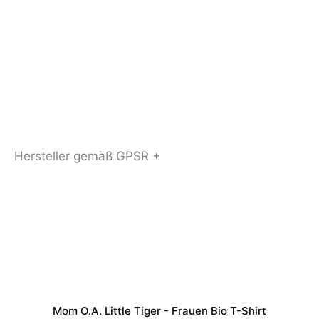
Hersteller gemäß GPSR +
Mom O.a. Little Tiger - Frauen Bio T-Shirt