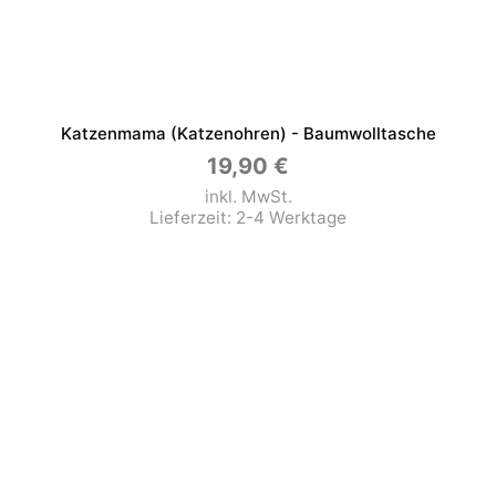
Katzenmama (Katzenohren) - Baumwolltasche
19,90
€
inkl. MwSt.
Lieferzeit:
2-4 Werktage