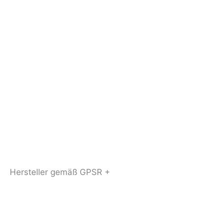
Hersteller gemäß GPSR +