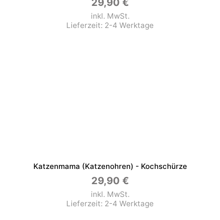
29,90
€
inkl. MwSt.
Lieferzeit:
2-4 Werktage
Katzenmama (Katzenohren) - Kochschürze
29,90
€
inkl. MwSt.
Lieferzeit:
2-4 Werktage