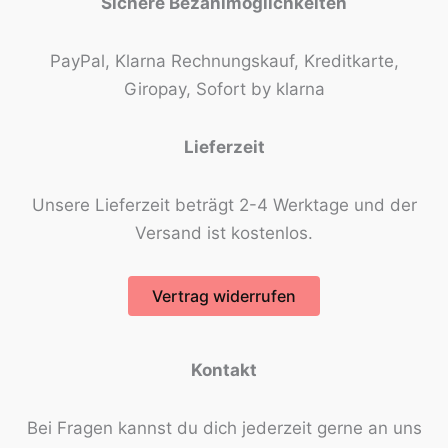
Sichere Bezahlmöglichkeiten
PayPal, Klarna Rechnungskauf, Kreditkarte,
Giropay, Sofort by klarna
Lieferzeit
Unsere Lieferzeit beträgt 2-4 Werktage und der
Versand ist kostenlos.
Vertrag widerrufen
Kontakt
Bei Fragen kannst du dich jederzeit gerne an uns