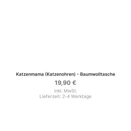
Katzenmama (Katzenohren) - Baumwolltasche
19,90
€
inkl. MwSt.
Lieferzeit:
2-4 Werktage