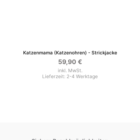
Katzenmama (Katzenohren) - Strickjacke
59,90
€
inkl. MwSt.
Lieferzeit:
2-4 Werktage