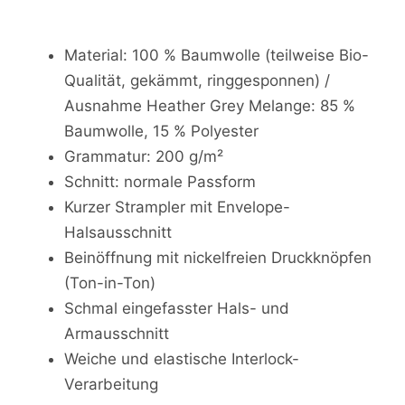
Material: 100 % Baumwolle (teilweise Bio-
Qualität, gekämmt, ringgesponnen) /
Ausnahme Heather Grey Melange: 85 %
Baumwolle, 15 % Polyester
Grammatur: 200 g/m²
Schnitt: normale Passform
Kurzer Strampler mit Envelope-
Halsausschnitt
Beinöffnung mit nickelfreien Druckknöpfen
(Ton-in-Ton)
Schmal eingefasster Hals- und
Armausschnitt
Weiche und elastische Interlock-
Verarbeitung