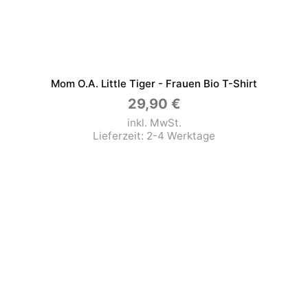
Mom O.a. Little Tiger - Frauen Bio T-Shirt
29,90
€
inkl. MwSt.
Lieferzeit:
2-4 Werktage