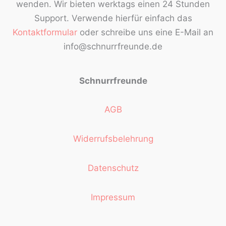
wenden. Wir bieten werktags einen 24 Stunden
Support. Verwende hierfür einfach das
Kontaktformular
oder schreibe uns eine E-Mail an
info@schnurrfreunde.de
Schnurrfreunde
AGB
Widerrufsbelehrung
Datenschutz
Impressum