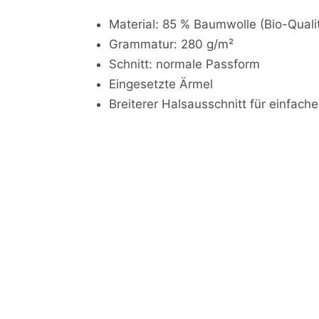
Material: 85 % Baumwolle (Bio-Quali
Grammatur: 280 g/m²
Schnitt: normale Passform
Eingesetzte Ärmel
Breiterer Halsausschnitt für einfach