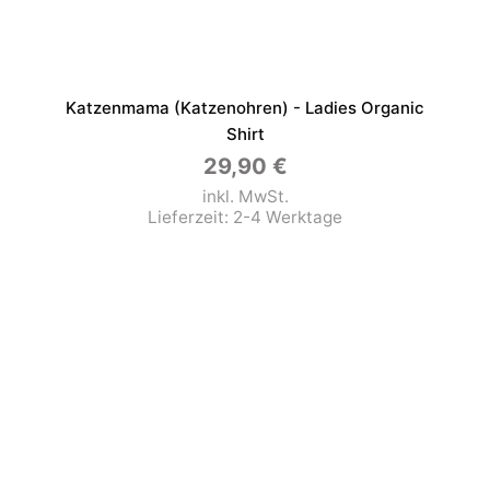
Katzenmama (Katzenohren) - Ladies Organic
Shirt
29,90
€
inkl. MwSt.
Lieferzeit:
2-4 Werktage