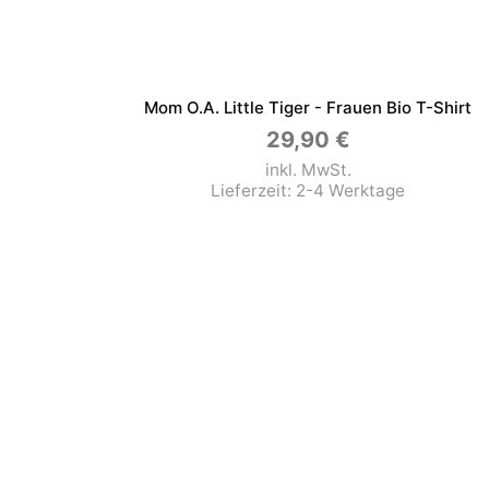
Mom O.a. Little Tiger - Frauen Bio T-Shirt
29,90
€
inkl. MwSt.
Lieferzeit:
2-4 Werktage