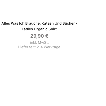
Alles Was Ich Brauche: Katzen Und Bücher -
Ladies Organic Shirt
29,90
€
inkl. MwSt.
Lieferzeit:
2-4 Werktage