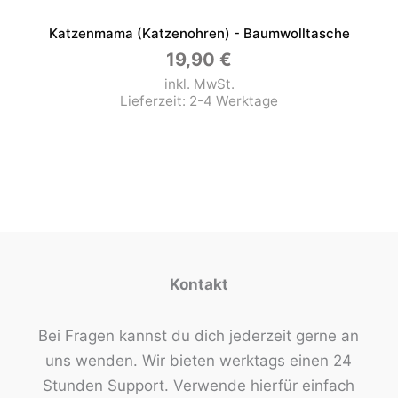
Katzenmama (Katzenohren) - Baumwolltasche
19,90
€
inkl. MwSt.
Lieferzeit:
2-4 Werktage
Kontakt
Bei Fragen kannst du dich jederzeit gerne an
uns wenden. Wir bieten werktags einen 24
Stunden Support. Verwende hierfür einfach