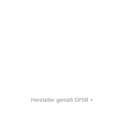
Hersteller gemäß GPSR +