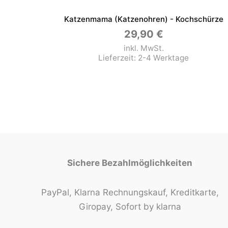
Katzenmama (Katzenohren) - Kochschürze
29,90
€
inkl. MwSt.
Lieferzeit:
2-4 Werktage
Sichere Bezahlmöglichkeiten
PayPal, Klarna Rechnungskauf, Kreditkarte,
Giropay, Sofort by klarna