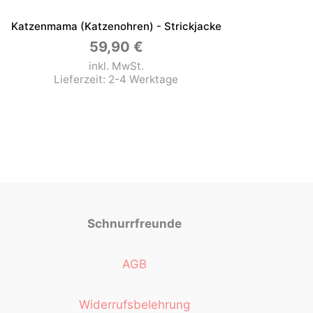
Katzenmama (Katzenohren) - Strickjacke
59,90
€
inkl. MwSt.
Lieferzeit:
2-4 Werktage
Schnurrfreunde
AGB
Widerrufsbelehrung