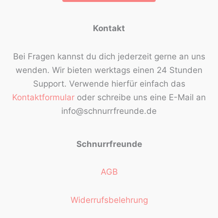
Kontakt
Bei Fragen kannst du dich jederzeit gerne an uns
wenden. Wir bieten werktags einen 24 Stunden
Support. Verwende hierfür einfach das
Kontaktformular
oder schreibe uns eine E-Mail an
info@schnurrfreunde.de
Schnurrfreunde
AGB
Widerrufsbelehrung