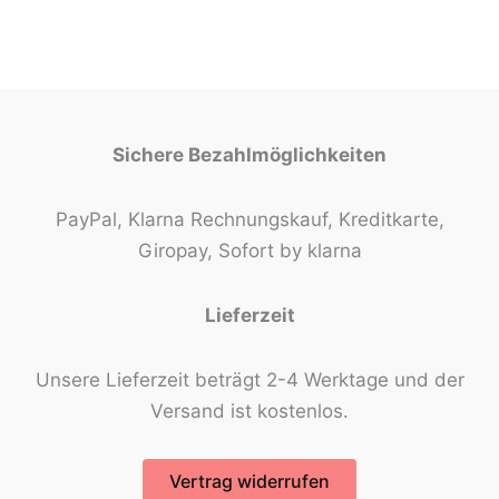
Sichere Bezahlmöglichkeiten
PayPal, Klarna Rechnungskauf, Kreditkarte,
Giropay, Sofort by klarna
Lieferzeit
Unsere Lieferzeit beträgt 2-4 Werktage und der
Versand ist kostenlos.
Vertrag widerrufen