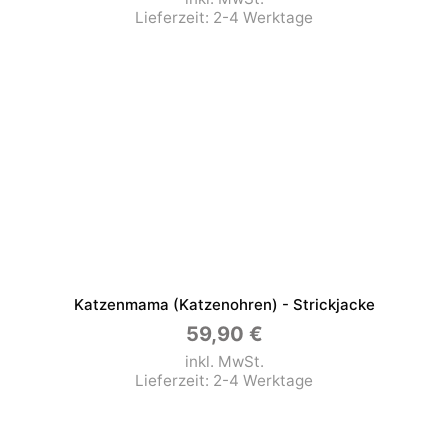
Lieferzeit:
2-4 Werktage
Katzenmama (Katzenohren) - Strickjacke
59,90
€
inkl. MwSt.
Lieferzeit:
2-4 Werktage