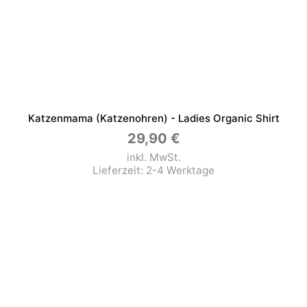
Katzenmama (Katzenohren) - Ladies Organic Shirt
29,90
€
inkl. MwSt.
Lieferzeit:
2-4 Werktage