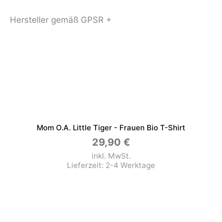
Hersteller gemäß GPSR +
Mom O.a. Little Tiger - Frauen Bio T-Shirt
29,90
€
inkl. MwSt.
Lieferzeit:
2-4 Werktage