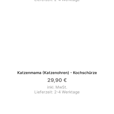
Katzenmama (Katzenohren) - Kochschürze
29,90
€
inkl. MwSt.
Lieferzeit:
2-4 Werktage