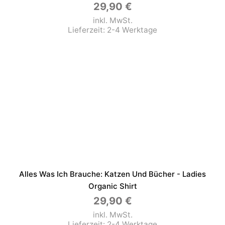
29,90
€
inkl. MwSt.
Lieferzeit:
2-4 Werktage
Alles Was Ich Brauche: Katzen Und Bücher - Ladies
Organic Shirt
29,90
€
inkl. MwSt.
Lieferzeit:
2-4 Werktage