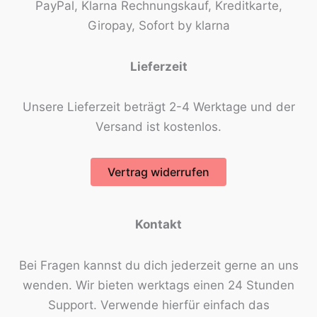
PayPal, Klarna Rechnungskauf, Kreditkarte,
Giropay, Sofort by klarna
Lieferzeit
Unsere Lieferzeit beträgt 2-4 Werktage und der
Versand ist kostenlos.
Vertrag widerrufen
Kontakt
Bei Fragen kannst du dich jederzeit gerne an uns
wenden. Wir bieten werktags einen 24 Stunden
Support. Verwende hierfür einfach das