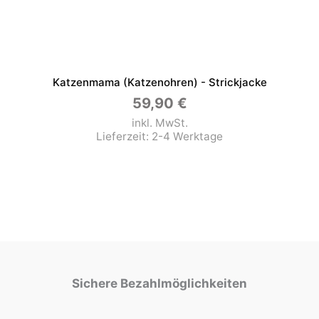
Katzenmama (Katzenohren) - Strickjacke
59,90
€
inkl. MwSt.
Lieferzeit:
2-4 Werktage
Sichere Bezahlmöglichkeiten