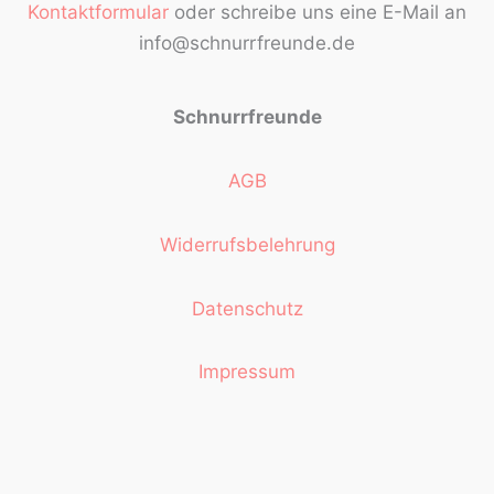
Kontaktformular
oder schreibe uns eine E-Mail an
info@schnurrfreunde.de
Schnurrfreunde
AGB
Widerrufsbelehrung
Datenschutz
Impressum