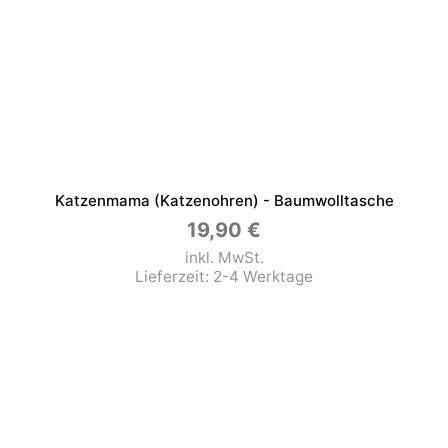
Katzenmama (Katzenohren) - Baumwolltasche
19,90
€
inkl. MwSt.
Lieferzeit:
2-4 Werktage