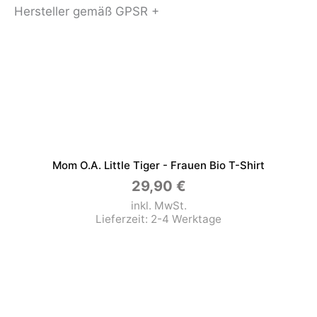
Hersteller gemäß GPSR +
Mom O.a. Little Tiger - Frauen Bio T-Shirt
29,90
€
inkl. MwSt.
Lieferzeit:
2-4 Werktage