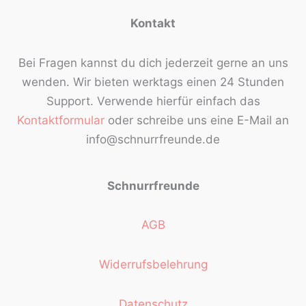
Kontakt
Bei Fragen kannst du dich jederzeit gerne an uns
wenden. Wir bieten werktags einen 24 Stunden
Support. Verwende hierfür einfach das
Kontaktformular
oder schreibe uns eine E-Mail an
info@schnurrfreunde.de
Schnurrfreunde
AGB
Widerrufsbelehrung
Datenschutz