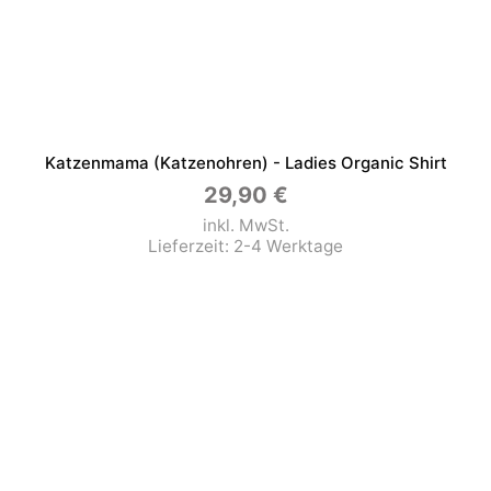
Katzenmama (Katzenohren) - Ladies Organic Shirt
29,90
€
inkl. MwSt.
Lieferzeit:
2-4 Werktage