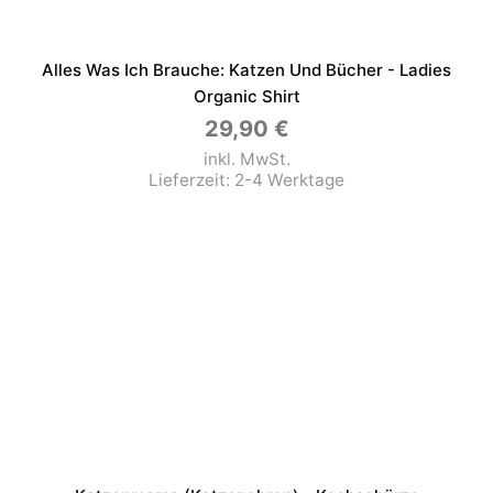
Alles Was Ich Brauche: Katzen Und Bücher - Ladies
Organic Shirt
29,90
€
inkl. MwSt.
Lieferzeit:
2-4 Werktage