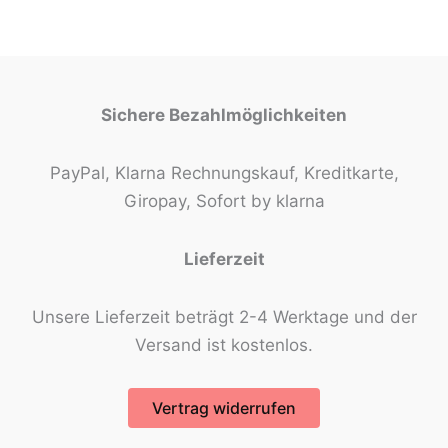
Sichere Bezahlmöglichkeiten
PayPal, Klarna Rechnungskauf, Kreditkarte,
Giropay, Sofort by klarna
Lieferzeit
Unsere Lieferzeit beträgt 2-4 Werktage und der
Versand ist kostenlos.
Vertrag widerrufen