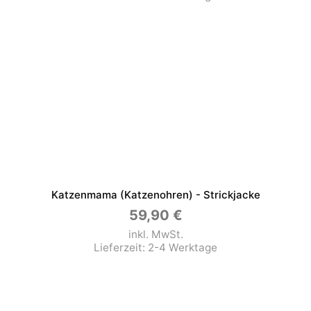
Katzenmama (Katzenohren) - Strickjacke
59,90
€
inkl. MwSt.
Lieferzeit:
2-4 Werktage