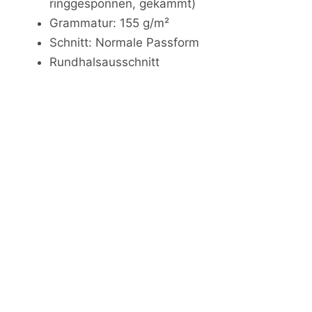
ringgesponnen, gekämmt)
Grammatur: 155 g/m²
Schnitt: Normale Passform
Rundhalsausschnitt