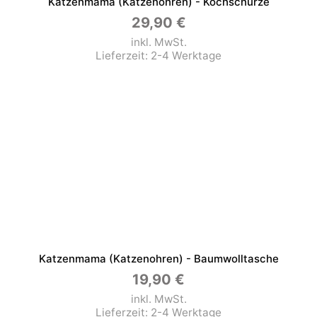
Katzenmama (Katzenohren) - Kochschürze
29,90
€
inkl. MwSt.
Lieferzeit:
2-4 Werktage
Katzenmama (Katzenohren) - Baumwolltasche
19,90
€
inkl. MwSt.
Lieferzeit:
2-4 Werktage