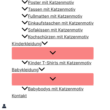
Poster mit Katzenmotiv
Tassen mit Katzenmotiv
Fußmatten mit Katzenmotiv
Einkaufstaschen mit Katzenmotiv
Sofakissen mit Katzenmotiv
Kochschürzen mit Katzenmotiv
Kinderkleidung
Kinder T-Shirts mit Katzenmotiv
Babykleidung
Babybodys mit Katzenmotiv
Kontakt