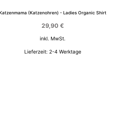
Katzenmama (Katzenohren) - Ladies Organic Shirt
29,90
€
inkl. MwSt.
Lieferzeit:
2-4 Werktage