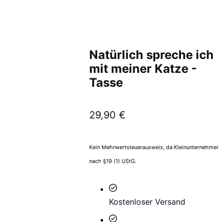
Natürlich spreche ich
mit meiner Katze -
Tasse
29,90
€
Kein Mehrwertsteuerausweis, da Kleinunternehmer
nach §19 (1) UStG.
Kostenloser Versand