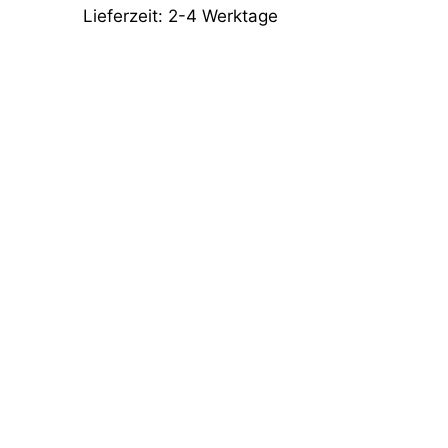
Lieferzeit:
2-4 Werktage