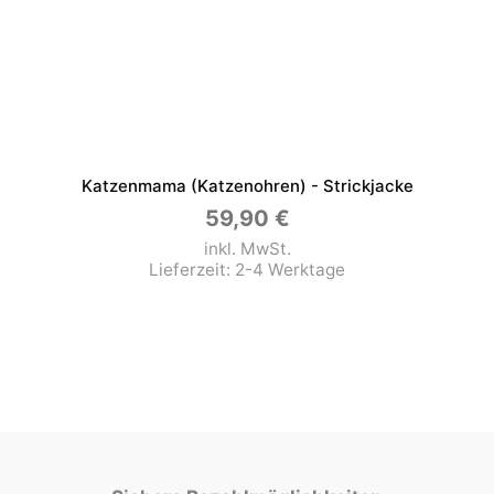
Katzenmama (Katzenohren) - Strickjacke
59,90
€
inkl. MwSt.
Lieferzeit:
2-4 Werktage