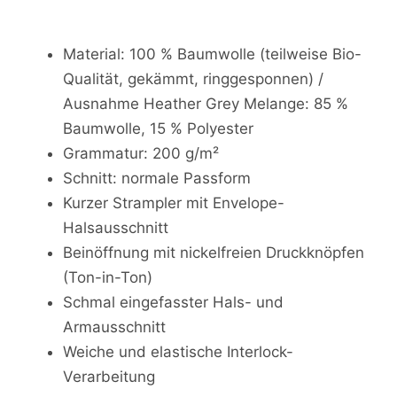
Material: 100 % Baumwolle (teilweise Bio-
Qualität, gekämmt, ringgesponnen) /
Ausnahme Heather Grey Melange: 85 %
Baumwolle, 15 % Polyester
Grammatur: 200 g/m²
Schnitt: normale Passform
Kurzer Strampler mit Envelope-
Halsausschnitt
Beinöffnung mit nickelfreien Druckknöpfen
(Ton-in-Ton)
Schmal eingefasster Hals- und
Armausschnitt
Weiche und elastische Interlock-
Verarbeitung