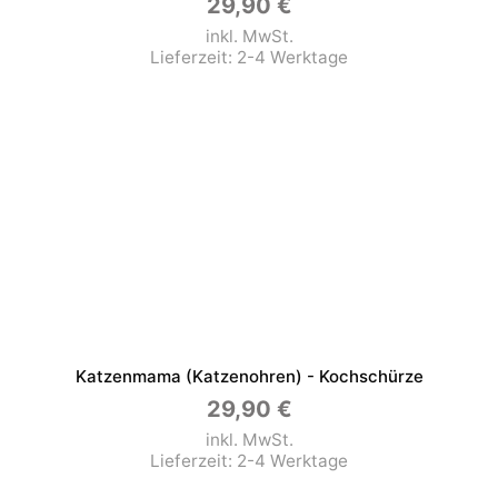
29,90
€
inkl. MwSt.
Lieferzeit:
2-4 Werktage
Katzenmama (Katzenohren) - Kochschürze
29,90
€
inkl. MwSt.
Lieferzeit:
2-4 Werktage