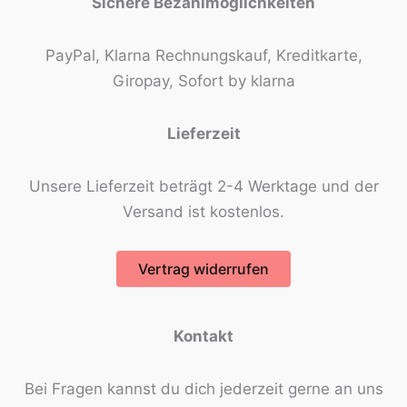
Sichere Bezahlmöglichkeiten
PayPal, Klarna Rechnungskauf, Kreditkarte,
Giropay, Sofort by klarna
Lieferzeit
Unsere Lieferzeit beträgt 2-4 Werktage und der
Versand ist kostenlos.
Vertrag widerrufen
Kontakt
Bei Fragen kannst du dich jederzeit gerne an uns