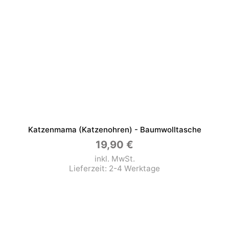
Katzenmama (Katzenohren) - Baumwolltasche
19,90
€
inkl. MwSt.
Lieferzeit:
2-4 Werktage