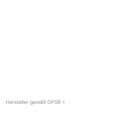
Hersteller gemäß GPSR +