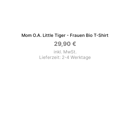
Mom O.a. Little Tiger - Frauen Bio T-Shirt
29,90
€
inkl. MwSt.
Lieferzeit:
2-4 Werktage