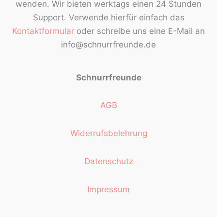
wenden. Wir bieten werktags einen 24 Stunden
Support. Verwende hierfür einfach das
Kontaktformular
oder schreibe uns eine E-Mail an
info@schnurrfreunde.de
Schnurrfreunde
AGB
Widerrufsbelehrung
Datenschutz
Impressum