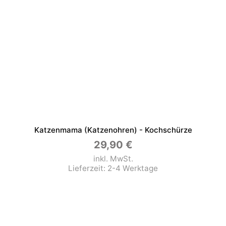
Katzenmama (Katzenohren) - Kochschürze
29,90
€
inkl. MwSt.
Lieferzeit:
2-4 Werktage