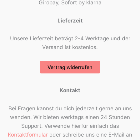
Giropay, Sofort by klarna
Lieferzeit
Unsere Lieferzeit beträgt 2-4 Werktage und der
Versand ist kostenlos.
Vertrag widerrufen
Kontakt
Bei Fragen kannst du dich jederzeit gerne an uns
wenden. Wir bieten werktags einen 24 Stunden
Support. Verwende hierfür einfach das
Kontaktformular
oder schreibe uns eine E-Mail an