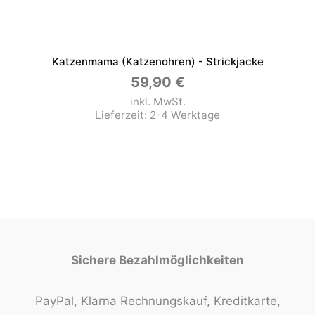
Katzenmama (Katzenohren) - Strickjacke
59,90
€
inkl. MwSt.
Lieferzeit:
2-4 Werktage
Sichere Bezahlmöglichkeiten
PayPal, Klarna Rechnungskauf, Kreditkarte,