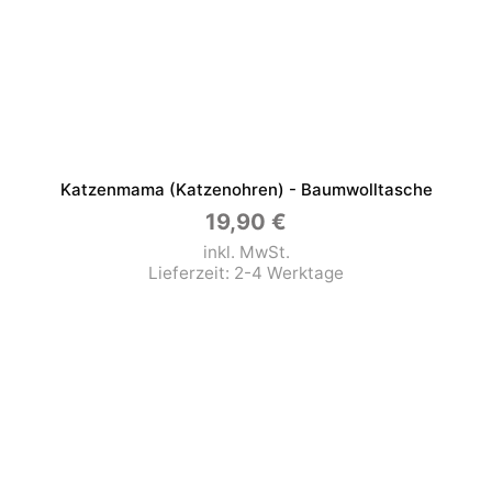
Katzenmama (Katzenohren) - Baumwolltasche
19,90
€
inkl. MwSt.
Lieferzeit:
2-4 Werktage