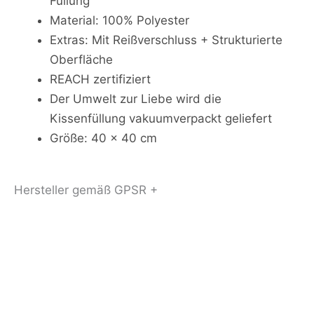
Füllung
Material: 100% Polyester
Extras: Mit Reißverschluss + Strukturierte
Oberfläche
REACH zertifiziert
Der Umwelt zur Liebe wird die
Kissenfüllung vakuumverpackt geliefert
Größe: 40 x 40 cm
Hersteller gemäß GPSR +