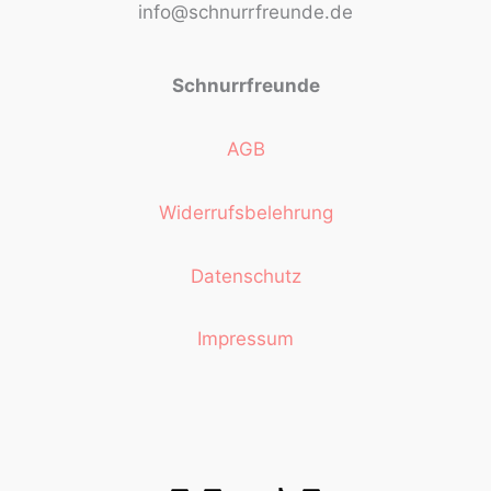
info@schnurrfreunde.de
Schnurrfreunde
AGB
Widerrufsbelehrung
Datenschutz
Impressum