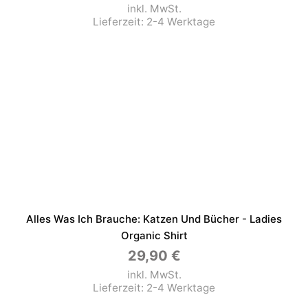
inkl. MwSt.
Lieferzeit:
2-4 Werktage
Alles Was Ich Brauche: Katzen Und Bücher - Ladies
Organic Shirt
29,90
€
inkl. MwSt.
Lieferzeit:
2-4 Werktage