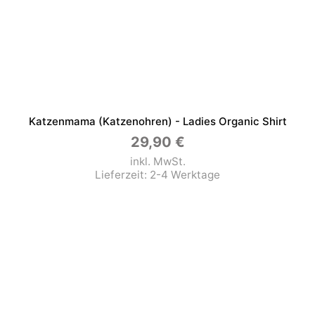
Katzenmama (Katzenohren) - Ladies Organic Shirt
29,90
€
inkl. MwSt.
Lieferzeit:
2-4 Werktage