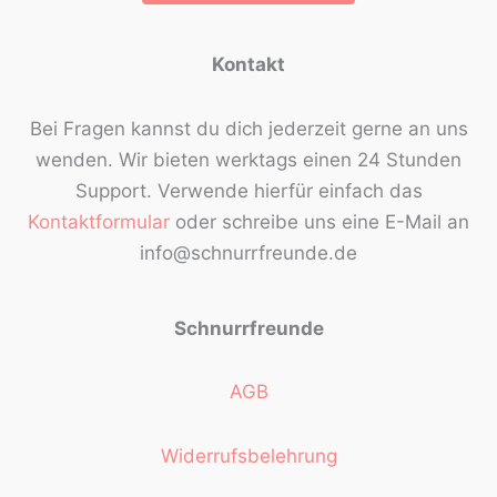
Kontakt
Bei Fragen kannst du dich jederzeit gerne an uns
wenden. Wir bieten werktags einen 24 Stunden
Support. Verwende hierfür einfach das
Kontaktformular
oder schreibe uns eine E-Mail an
info@schnurrfreunde.de
Schnurrfreunde
AGB
Widerrufsbelehrung