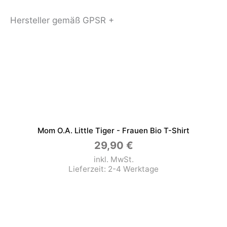
Hersteller gemäß GPSR +
Mom O.a. Little Tiger - Frauen Bio T-Shirt
29,90
€
inkl. MwSt.
Lieferzeit:
2-4 Werktage