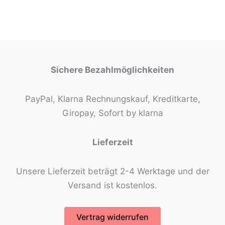
Sichere Bezahlmöglichkeiten
PayPal, Klarna Rechnungskauf, Kreditkarte,
Giropay, Sofort by klarna
Lieferzeit
Unsere Lieferzeit beträgt 2-4 Werktage und der
Versand ist kostenlos.
Vertrag widerrufen