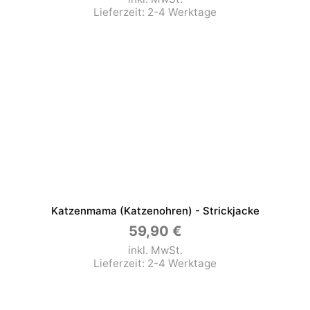
Lieferzeit:
2-4 Werktage
Katzenmama (Katzenohren) - Strickjacke
59,90
€
inkl. MwSt.
Lieferzeit:
2-4 Werktage