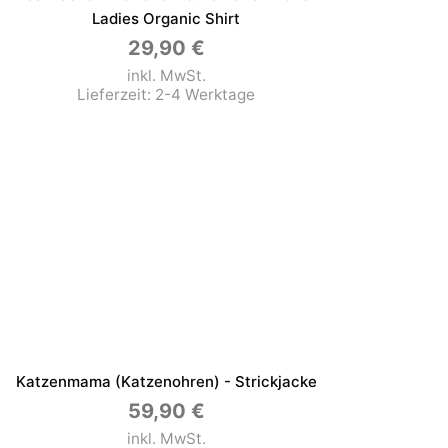
Ladies Organic Shirt
29,90
€
inkl. MwSt.
Lieferzeit:
2-4 Werktage
Katzenmama (Katzenohren) - Strickjacke
59,90
€
inkl. MwSt.