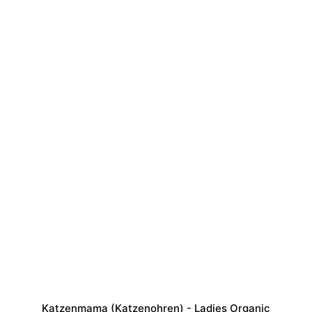
Katzenmama (Katzenohren) - Ladies Organic