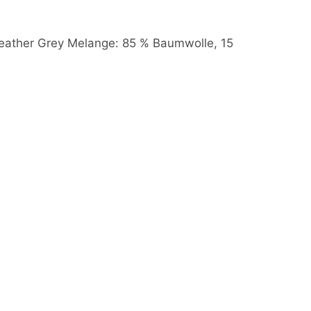
Heather Grey Melange: 85 % Baumwolle, 15