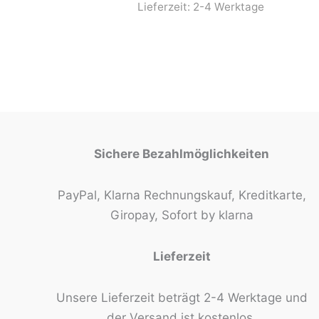
Lieferzeit:
2-4 Werktage
Sichere Bezahlmöglichkeiten
PayPal, Klarna Rechnungskauf, Kreditkarte,
Giropay, Sofort by klarna
Lieferzeit
Unsere Lieferzeit beträgt 2-4 Werktage und
der Versand ist kostenlos.