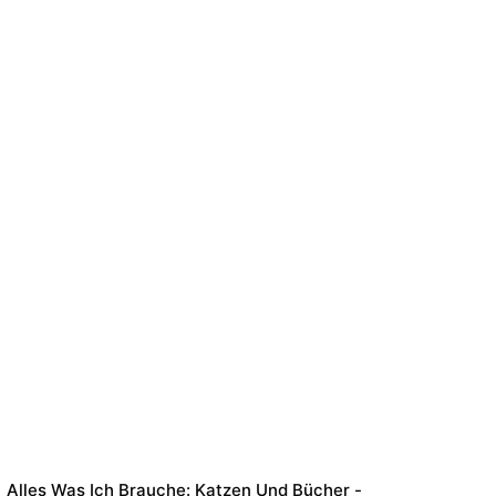
Alles Was Ich Brauche: Katzen Und Bücher -