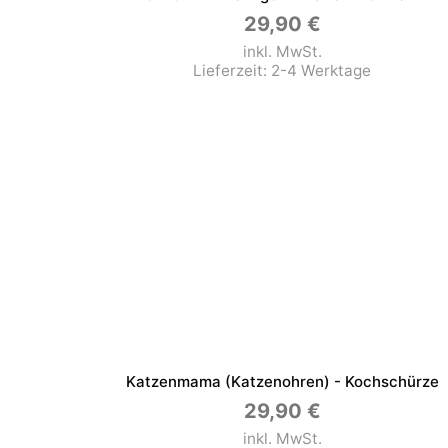
29,90
€
inkl. MwSt.
Lieferzeit:
2-4 Werktage
Katzenmama (Katzenohren) - Kochschürze
29,90
€
inkl. MwSt.