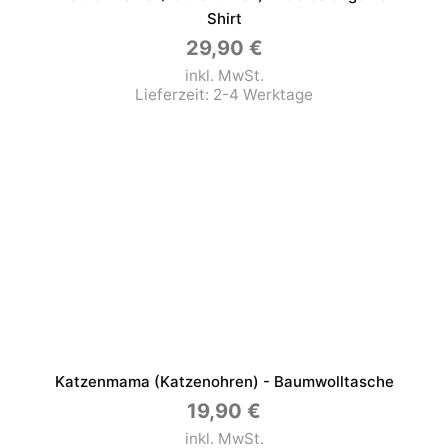
Shirt
29,90
€
inkl. MwSt.
Lieferzeit:
2-4 Werktage
Katzenmama (Katzenohren) - Baumwolltasche
19,90
€
inkl. MwSt.