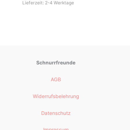
Lieferzeit:
2-4 Werktage
Schnurrfreunde
AGB
Widerrufsbelehrung
Datenschutz
Impressum