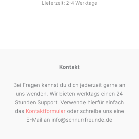
Lieferzeit:
2-4 Werktage
Kontakt
Bei Fragen kannst du dich jederzeit gerne an
uns wenden. Wir bieten werktags einen 24
Stunden Support. Verwende hierfür einfach
das
Kontaktformular
oder schreibe uns eine
E-Mail an info@schnurrfreunde.de