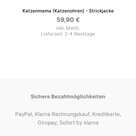
Katzenmama (Katzenohren) - Strickjacke
59,90
€
inkl. MwSt.
Lieferzeit:
2-4 Werktage
Sichere Bezahlmöglichkeiten
PayPal, Klarna Rechnungskauf, Kreditkarte,
Giropay, Sofort by klarna