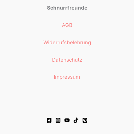
Schnurrfreunde
AGB
Widerrufsbelehrung
Datenschutz
Impressum