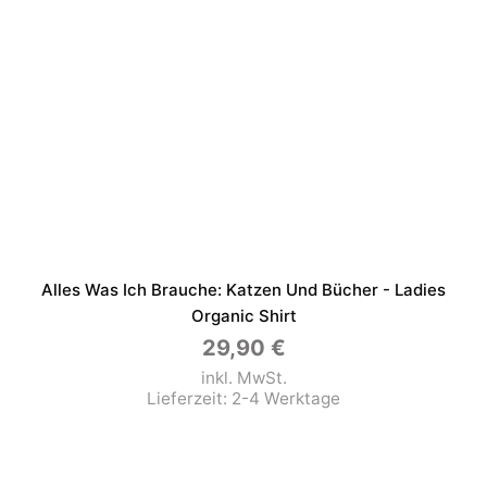
Alles Was Ich Brauche: Katzen Und Bücher - Ladies
Organic Shirt
29,90
€
inkl. MwSt.
Lieferzeit:
2-4 Werktage