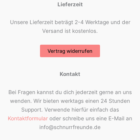
Lieferzeit
Unsere Lieferzeit beträgt 2-4 Werktage und der
Versand ist kostenlos.
Vertrag widerrufen
Kontakt
Bei Fragen kannst du dich jederzeit gerne an uns
wenden. Wir bieten werktags einen 24 Stunden
Support. Verwende hierfür einfach das
Kontaktformular
oder schreibe uns eine E-Mail an
info@schnurrfreunde.de