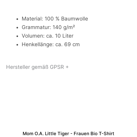
Material: 100 % Baumwolle
Grammatur: 140 g/m²
Volumen: ca. 10 Liter
Henkellänge: ca. 69 cm
Hersteller gemäß GPSR +
Mom O.a. Little Tiger - Frauen Bio T-Shirt