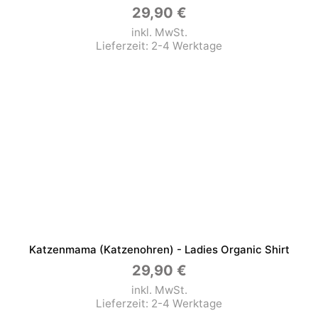
29,90
€
inkl. MwSt.
Lieferzeit:
2-4 Werktage
Katzenmama (Katzenohren) - Ladies Organic Shirt
29,90
€
inkl. MwSt.
Lieferzeit:
2-4 Werktage