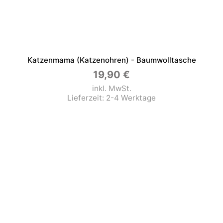
Katzenmama (Katzenohren) - Baumwolltasche
19,90
€
inkl. MwSt.
Lieferzeit:
2-4 Werktage