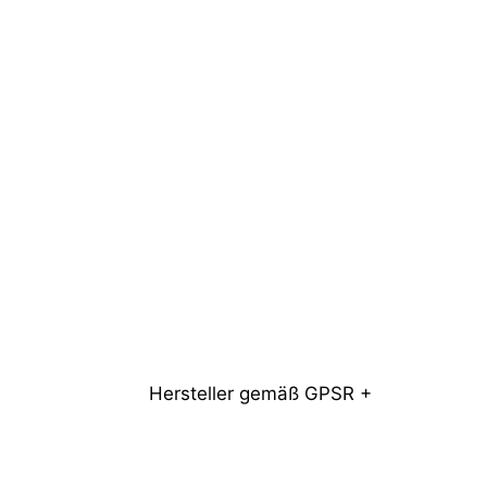
Hersteller gemäß GPSR +