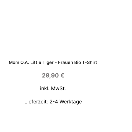
Mom O.a. Little Tiger - Frauen Bio T-Shirt
29,90
€
inkl. MwSt.
Lieferzeit:
2-4 Werktage