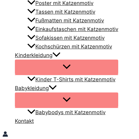
Poster mit Katzenmotiv
Tassen mit Katzenmotiv
Fußmatten mit Katzenmotiv
Einkaufstaschen mit Katzenmotiv
Sofakissen mit Katzenmotiv
Kochschürzen mit Katzenmotiv
Kinderkleidung
Kinder T-Shirts mit Katzenmotiv
Babykleidung
Babybodys mit Katzenmotiv
Kontakt