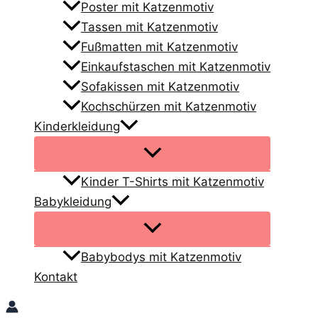
Poster mit Katzenmotiv
Tassen mit Katzenmotiv
Fußmatten mit Katzenmotiv
Einkaufstaschen mit Katzenmotiv
Sofakissen mit Katzenmotiv
Kochschürzen mit Katzenmotiv
Kinderkleidung
Kinder T-Shirts mit Katzenmotiv
Babykleidung
Babybodys mit Katzenmotiv
Kontakt