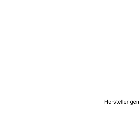
Hersteller g