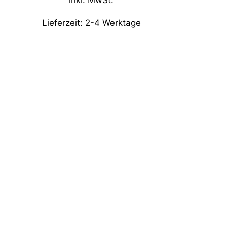
Lieferzeit:
2-4 Werktage