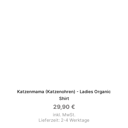
Katzenmama (Katzenohren) - Ladies Organic
Shirt
29,90
€
inkl. MwSt.
Lieferzeit:
2-4 Werktage