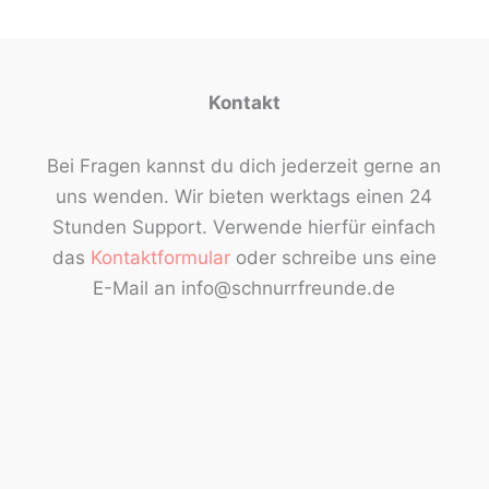
Kontakt
Bei Fragen kannst du dich jederzeit gerne an
uns wenden. Wir bieten werktags einen 24
Stunden Support. Verwende hierfür einfach
das
Kontaktformular
oder schreibe uns eine
E-Mail an info@schnurrfreunde.de