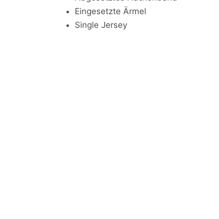
Eingesetzte Ärmel
Single Jersey