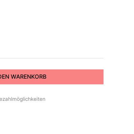
 DEN WARENKORB