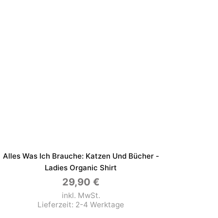
Alles Was Ich Brauche: Katzen Und Bücher -
Ladies Organic Shirt
29,90
€
inkl. MwSt.
Lieferzeit:
2-4 Werktage