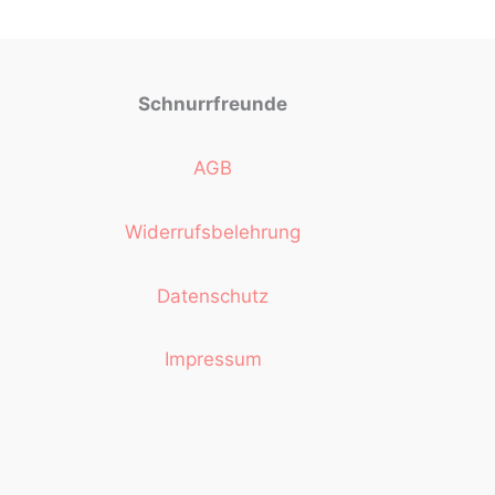
Schnurrfreunde
AGB
Widerrufsbelehrung
Datenschutz
Impressum