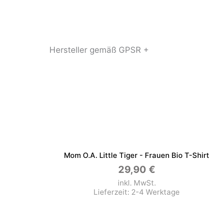
Hersteller gemäß GPSR +
Mom O.a. Little Tiger - Frauen Bio T-Shirt
29,90
€
inkl. MwSt.
Lieferzeit:
2-4 Werktage