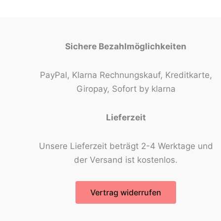
Sichere Bezahlmöglichkeiten
PayPal, Klarna Rechnungskauf, Kreditkarte,
Giropay, Sofort by klarna
Lieferzeit
Unsere Lieferzeit beträgt 2-4 Werktage und
der Versand ist kostenlos.
Vertrag widerrufen