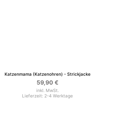
Katzenmama (Katzenohren) - Strickjacke
59,90
€
inkl. MwSt.
Lieferzeit:
2-4 Werktage