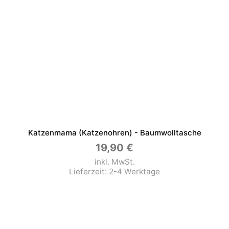
Katzenmama (Katzenohren) - Baumwolltasche
19,90
€
inkl. MwSt.
Lieferzeit:
2-4 Werktage