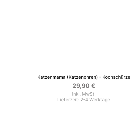
Katzenmama (Katzenohren) - Kochschürze
29,90
€
inkl. MwSt.
Lieferzeit:
2-4 Werktage