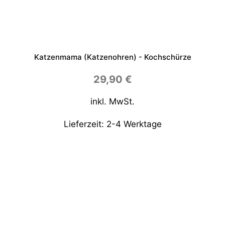
Katzenmama (Katzenohren) - Kochschürze
29,90
€
inkl. MwSt.
Lieferzeit:
2-4 Werktage