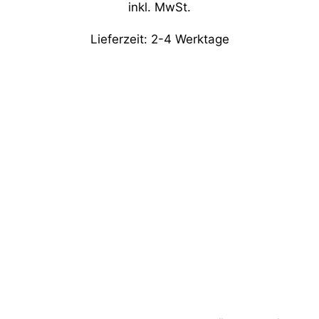
inkl. MwSt.
Lieferzeit:
2-4 Werktage