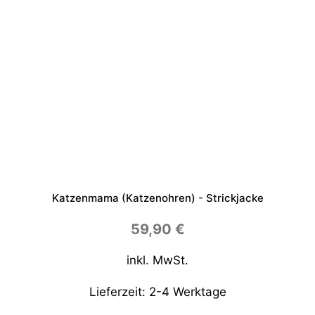
Katzenmama (Katzenohren) - Strickjacke
59,90
€
inkl. MwSt.
Lieferzeit:
2-4 Werktage