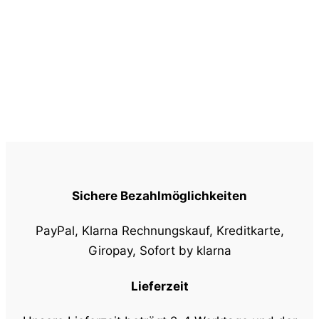
Sichere Bezahlmöglichkeiten
PayPal, Klarna Rechnungskauf, Kreditkarte,
Giropay, Sofort by klarna
Lieferzeit