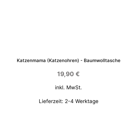
Katzenmama (Katzenohren) - Baumwolltasche
19,90
€
inkl. MwSt.
Lieferzeit:
2-4 Werktage