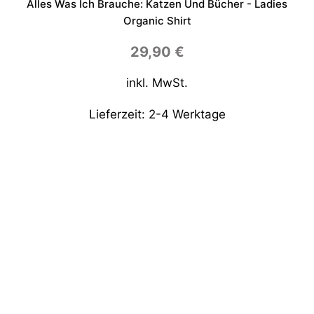
Alles Was Ich Brauche: Katzen Und Bücher - Ladies
Organic Shirt
29,90
€
inkl. MwSt.
Lieferzeit:
2-4 Werktage