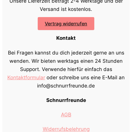
Unsere Lieferzeit beträgt 2-4 Werktage und der
Versand ist kostenlos.
Vertrag widerrufen
Kontakt
Bei Fragen kannst du dich jederzeit gerne an uns
wenden. Wir bieten werktags einen 24 Stunden
Support. Verwende hierfür einfach das
Kontaktformular
oder schreibe uns eine E-Mail an
info@schnurrfreunde.de
Schnurrfreunde
AGB
Widerrufsbelehrung