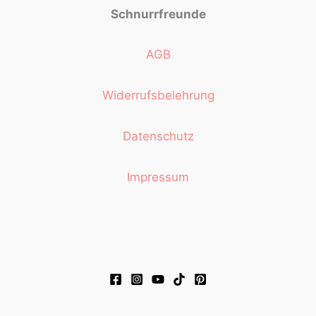
Schnurrfreunde
AGB
Widerrufsbelehrung
Datenschutz
Impressum