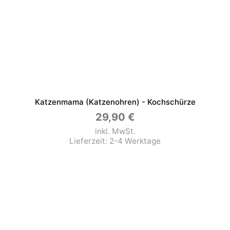
Katzenmama (Katzenohren) - Kochschürze
29,90
€
inkl. MwSt.
Lieferzeit:
2-4 Werktage