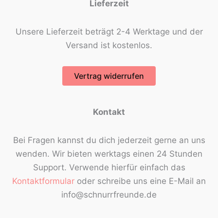
Lieferzeit
Unsere Lieferzeit beträgt 2-4 Werktage und der
Versand ist kostenlos.
Vertrag widerrufen
Kontakt
Bei Fragen kannst du dich jederzeit gerne an uns
wenden. Wir bieten werktags einen 24 Stunden
Support. Verwende hierfür einfach das
Kontaktformular
oder schreibe uns eine E-Mail an
info@schnurrfreunde.de