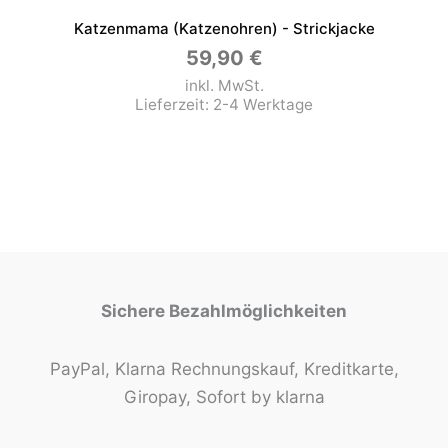
Katzenmama (Katzenohren) - Strickjacke
59,90
€
inkl. MwSt.
Lieferzeit:
2-4 Werktage
Sichere Bezahlmöglichkeiten
PayPal, Klarna Rechnungskauf, Kreditkarte,
Giropay, Sofort by klarna