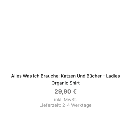
Alles Was Ich Brauche: Katzen Und Bücher - Ladies
Organic Shirt
29,90
€
inkl. MwSt.
Lieferzeit:
2-4 Werktage