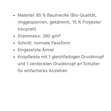
Material: 85 % Baumwolle (Bio-Qualität,
ringgesponnen, gekämmt), 15 % Polyester
(recycelt)
Grammatur: 280 g/m²
Schnitt: normale Passform
Eingesetzte Ärmel
Knopfleiste mit 1 gleichfarbigen Druckknopf
und 1 verdeckten Druckknopf an Schulter
für einfacheres Anziehen