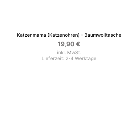
Katzenmama (Katzenohren) - Baumwolltasche
19,90
€
inkl. MwSt.
Lieferzeit:
2-4 Werktage