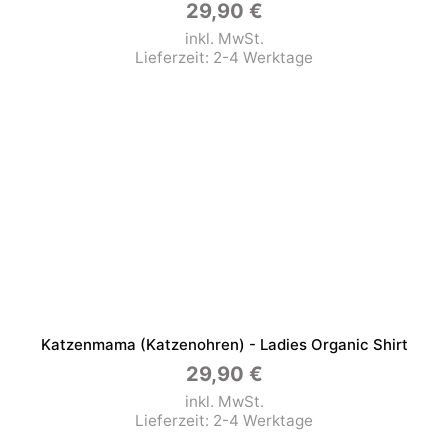
29,90
€
inkl. MwSt.
Lieferzeit:
2-4 Werktage
Katzenmama (Katzenohren) - Ladies Organic Shirt
29,90
€
inkl. MwSt.
Lieferzeit:
2-4 Werktage