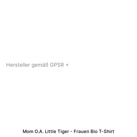
Hersteller gemäß GPSR +
Mom O.a. Little Tiger - Frauen Bio T-Shirt